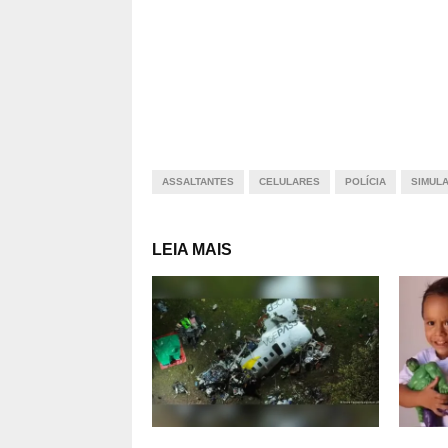
ASSALTANTES
CELULARES
POLÍCIA
SIMUL
LEIA MAIS