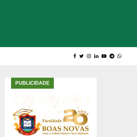
PUBLICIDADE