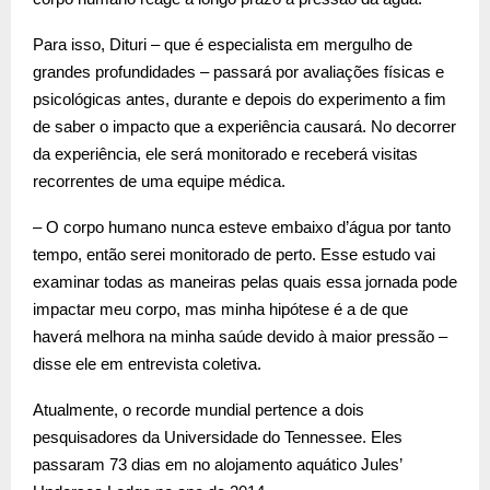
Para isso, Dituri – que é especialista em mergulho de
grandes profundidades – passará por avaliações físicas e
psicológicas antes, durante e depois do experimento a fim
de saber o impacto que a experiência causará. No decorrer
da experiência, ele será monitorado e receberá visitas
recorrentes de uma equipe médica.
– O corpo humano nunca esteve embaixo d’água por tanto
tempo, então serei monitorado de perto. Esse estudo vai
examinar todas as maneiras pelas quais essa jornada pode
impactar meu corpo, mas minha hipótese é a de que
haverá melhora na minha saúde devido à maior pressão –
disse ele em entrevista coletiva.
Atualmente, o recorde mundial pertence a dois
pesquisadores da Universidade do Tennessee. Eles
passaram 73 dias em no alojamento aquático Jules’