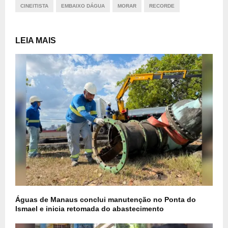
CINEITISTA
EMBAIXO DÁGUA
MORAR
RECORDE
LEIA MAIS
Águas de Manaus conclui manutenção no Ponta do
Ismael e inicia retomada do abastecimento