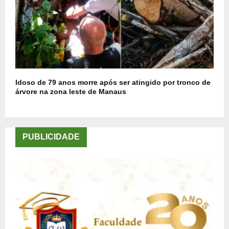
Idoso de 79 anos morre após ser atingido por tronco de
árvore na zona leste de Manaus
PUBLICIDADE