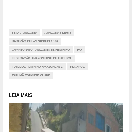
3B DA AMAZÔNIA
AMAZONAS LEGIS
BAREZÃO DELAS SICREDI 2026
CAMPEONATO AMAZONENSE FEMININO
FAF
FEDERAÇÃO AMAZONENSE DE FUTEBOL
FUTEBOL FEMININO AMAZONENSE
PEÑAROL
TARUMÃ ESPORTE CLUBE
LEIA MAIS