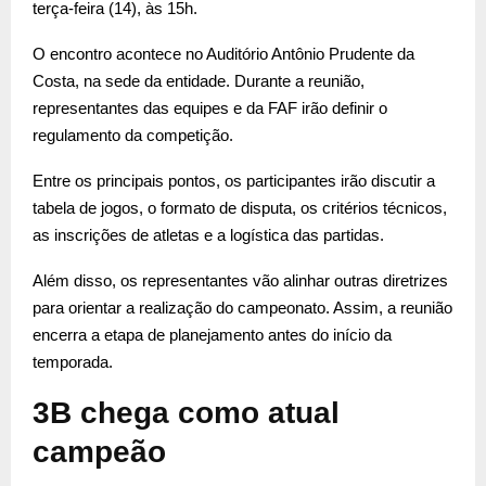
terça-feira (14), às 15h.
O encontro acontece no Auditório Antônio Prudente da
Costa, na sede da entidade. Durante a reunião,
representantes das equipes e da FAF irão definir o
regulamento da competição.
Entre os principais pontos, os participantes irão discutir a
tabela de jogos, o formato de disputa, os critérios técnicos,
as inscrições de atletas e a logística das partidas.
Além disso, os representantes vão alinhar outras diretrizes
para orientar a realização do campeonato. Assim, a reunião
encerra a etapa de planejamento antes do início da
temporada.
3B chega como atual
campeão