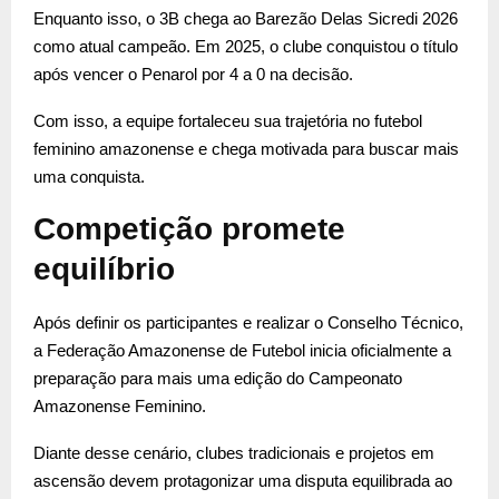
Enquanto isso, o 3B chega ao Barezão Delas Sicredi 2026
como atual campeão. Em 2025, o clube conquistou o título
após vencer o Penarol por 4 a 0 na decisão.
Com isso, a equipe fortaleceu sua trajetória no futebol
feminino amazonense e chega motivada para buscar mais
uma conquista.
Competição promete
equilíbrio
Após definir os participantes e realizar o Conselho Técnico,
a Federação Amazonense de Futebol inicia oficialmente a
preparação para mais uma edição do Campeonato
Amazonense Feminino.
Diante desse cenário, clubes tradicionais e projetos em
ascensão devem protagonizar uma disputa equilibrada ao