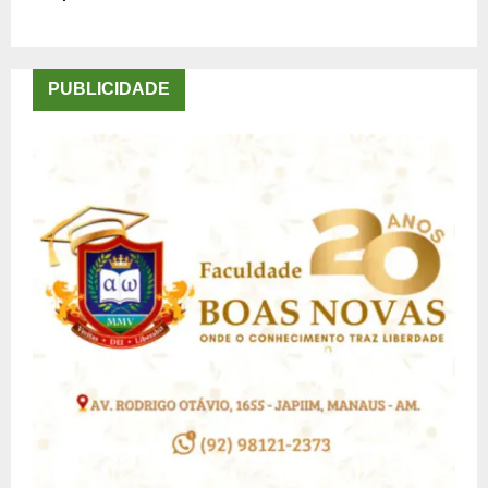
PUBLICIDADE