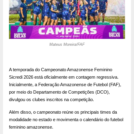
Mateus Moreira/FAF
A temporada do Campeonato Amazonense Feminino
Sicredi 2026 está oficialmente em contagem regressiva.
Inicialmente, a Federação Amazonense de Futebol (FAF),
por meio do Departamento de Competições (DCO),
divulgou os clubes inscritos na competição.
Além disso, o campeonato reúne os principais times da
modalidade no estado e movimenta o calendário do futebol
feminino amazonense.