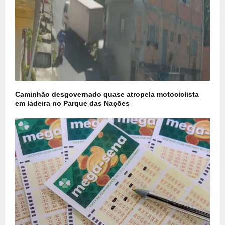
Caminhão desgovernado quase atropela motociclista
em ladeira no Parque das Nações