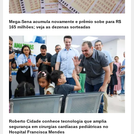
Mega-Sena acumula novamente e prêmio sobe para R$
165 milhões; veja as dezenas sorteadas
Roberto Cidade conhece tecnologia que amplia
segurança em cirurgias cardíacas pediátricas no
Hospital Francisca Mendes