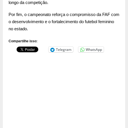
longo da competição.
Por fim, o campeonato reforça o compromisso da FAF com
o desenvolvimento e o fortalecimento do futebol feminino
no estado.
Compartilhe isso:
Telegram
WhatsApp