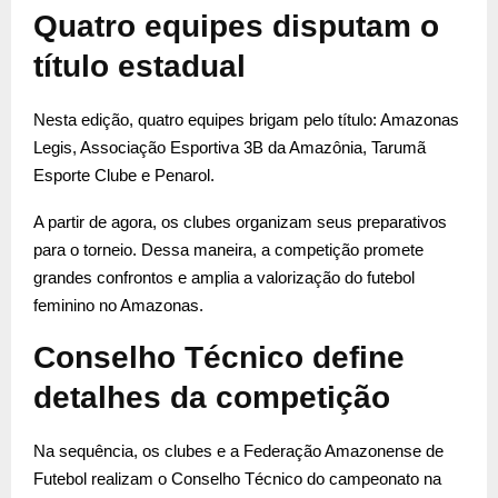
Quatro equipes disputam o
título estadual
Nesta edição, quatro equipes brigam pelo título: Amazonas
Legis, Associação Esportiva 3B da Amazônia, Tarumã
Esporte Clube e Penarol.
A partir de agora, os clubes organizam seus preparativos
para o torneio. Dessa maneira, a competição promete
grandes confrontos e amplia a valorização do futebol
feminino no Amazonas.
Conselho Técnico define
detalhes da competição
Na sequência, os clubes e a Federação Amazonense de
Futebol realizam o Conselho Técnico do campeonato na