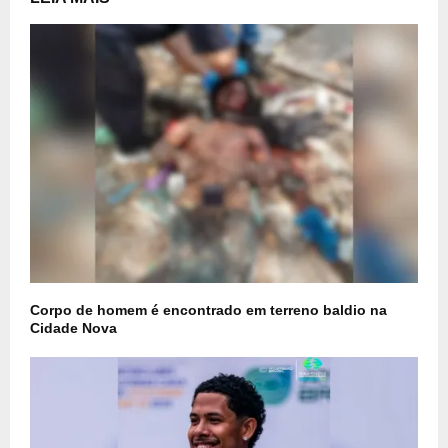
Corpo de homem é encontrado em terreno baldio na
Cidade Nova