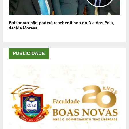
Bolsonaro não poderá receber filhos no Dia dos Pais,
decide Moraes
PUBLICIDADE