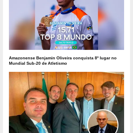
Amazonense Benjamin Oliveira conquista 8º lugar no
Mundial Sub-20 de Atletismo