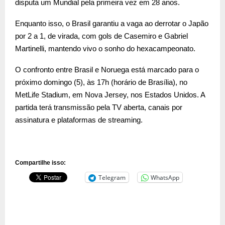
disputa um Mundial pela primeira vez em 28 anos.
Enquanto isso, o Brasil garantiu a vaga ao derrotar o Japão
por 2 a 1, de virada, com gols de Casemiro e Gabriel
Martinelli, mantendo vivo o sonho do hexacampeonato.
O confronto entre Brasil e Noruega está marcado para o
próximo domingo (5), às 17h (horário de Brasília), no
MetLife Stadium, em Nova Jersey, nos Estados Unidos. A
partida terá transmissão pela TV aberta, canais por
assinatura e plataformas de streaming.
Compartilhe isso:
Telegram
WhatsApp