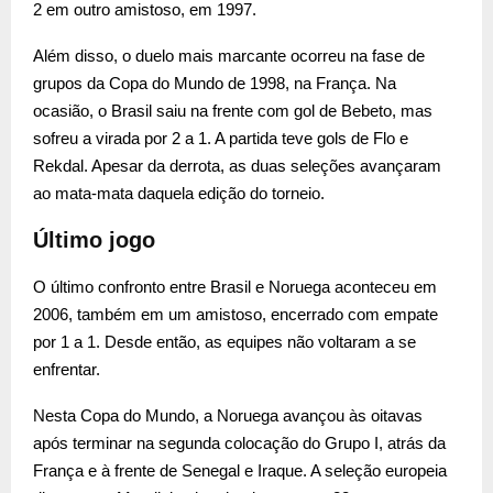
2 em outro amistoso, em 1997.
Além disso, o duelo mais marcante ocorreu na fase de
grupos da Copa do Mundo de 1998, na França. Na
ocasião, o Brasil saiu na frente com gol de Bebeto, mas
sofreu a virada por 2 a 1. A partida teve gols de Flo e
Rekdal. Apesar da derrota, as duas seleções avançaram
ao mata-mata daquela edição do torneio.
Último jogo
O último confronto entre Brasil e Noruega aconteceu em
2006, também em um amistoso, encerrado com empate
por 1 a 1. Desde então, as equipes não voltaram a se
enfrentar.
Nesta Copa do Mundo, a Noruega avançou às oitavas
após terminar na segunda colocação do Grupo I, atrás da
França e à frente de Senegal e Iraque. A seleção europeia