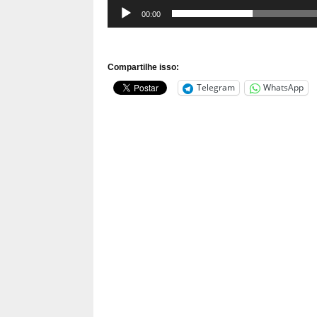
00:00
Compartilhe isso:
Telegram
WhatsApp