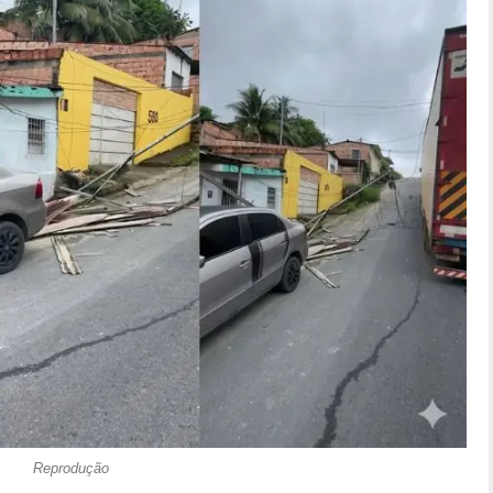
Reprodução