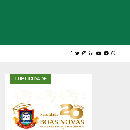
PUBLICIDADE