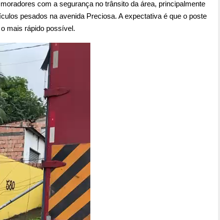
moradores com a segurança no trânsito da área, principalmente
ículos pesados na avenida Preciosa. A expectativa é que o poste
 o mais rápido possível.