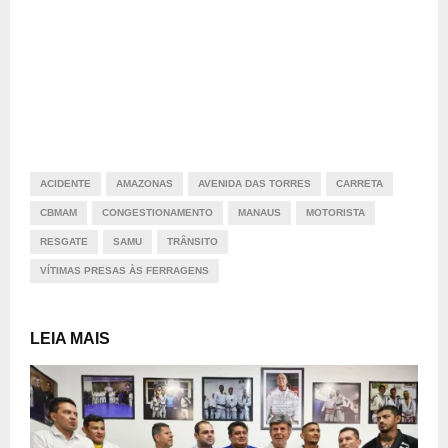
ACIDENTE
AMAZONAS
AVENIDA DAS TORRES
CARRETA
CBMAM
CONGESTIONAMENTO
MANAUS
MOTORISTA
RESGATE
SAMU
TRÂNSITO
VÍTIMAS PRESAS ÀS FERRAGENS
LEIA MAIS