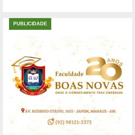
PUBLICIDADE