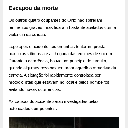
Escapou da morte
Os outros quatro ocupantes do Ônix não sofreram
ferimentos graves, mas ficaram bastante abalados com a
violência da colisão.
Logo após o acidente, testemunhas tentaram prestar
auxílio às vítimas até a chegada das equipes de socorro.
Durante a ocorrência, houve um princípio de tumulto,
quando algumas pessoas tentaram agredir o motorista da
carreta. A situação foi rapidamente controlada por
motociclistas que estavam no local e pelos bombeiros,
evitando novas ocorrências.
As causas do acidente serão investigadas pelas
autoridades competentes.
T
o