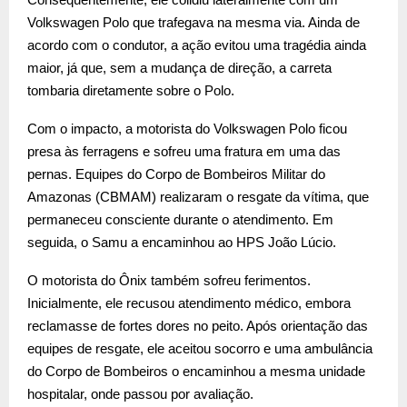
Volkswagen Polo que trafegava na mesma via. Ainda de
acordo com o condutor, a ação evitou uma tragédia ainda
maior, já que, sem a mudança de direção, a carreta
tombaria diretamente sobre o Polo.
Com o impacto, a motorista do Volkswagen Polo ficou
presa às ferragens e sofreu uma fratura em uma das
pernas. Equipes do Corpo de Bombeiros Militar do
Amazonas (CBMAM) realizaram o resgate da vítima, que
permaneceu consciente durante o atendimento. Em
seguida, o Samu a encaminhou ao HPS João Lúcio.
O motorista do Ônix também sofreu ferimentos.
Inicialmente, ele recusou atendimento médico, embora
reclamasse de fortes dores no peito. Após orientação das
equipes de resgate, ele aceitou socorro e uma ambulância
do Corpo de Bombeiros o encaminhou a mesma unidade
hospitalar, onde passou por avaliação.