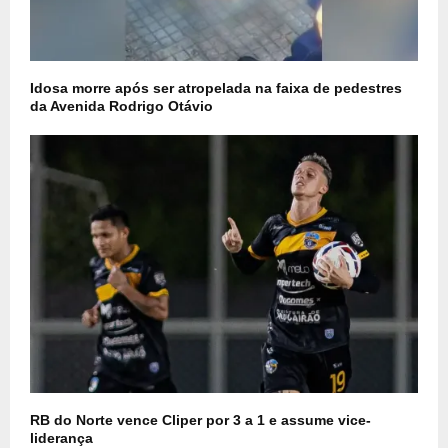
Idosa morre após ser atropelada na faixa de pedestres
da Avenida Rodrigo Otávio
RB do Norte vence Cliper por 3 a 1 e assume vice-
liderança