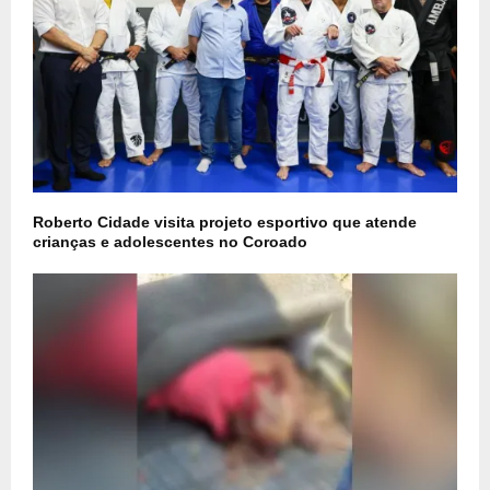
Roberto Cidade visita projeto esportivo que atende
crianças e adolescentes no Coroado