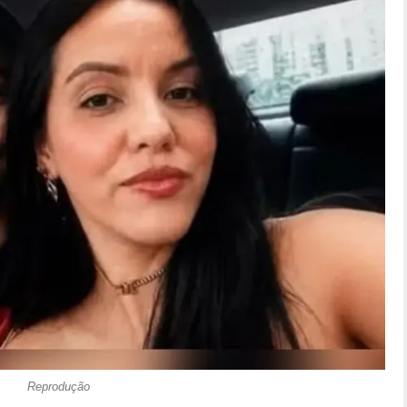
Reprodução