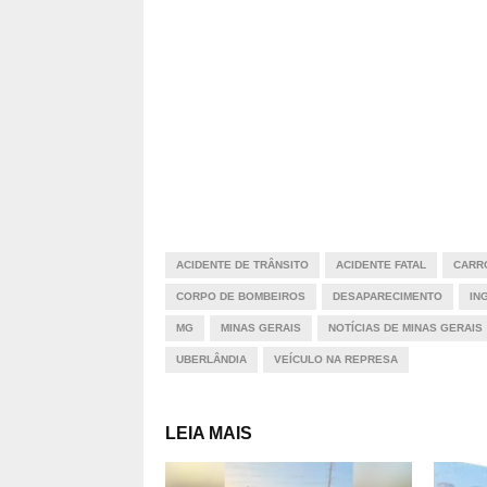
ACIDENTE DE TRÂNSITO
ACIDENTE FATAL
CARR
CORPO DE BOMBEIROS
DESAPARECIMENTO
IN
MG
MINAS GERAIS
NOTÍCIAS DE MINAS GERAIS
UBERLÂNDIA
VEÍCULO NA REPRESA
LEIA MAIS