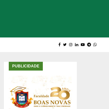
PUBLICIDADE