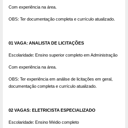
Com experiência na área.
OBS: Ter documentação completa e currículo atualizado.
01 VAGA: ANALISTA DE LICITAÇÕES
Escolaridade: Ensino superior completo em Administração
Com experiência na área.
OBS: Ter experiência em análise de licitações em geral,
documentação completa e currículo atualizado.
02 VAGAS: ELETRICISTA ESPECIALIZADO
Escolaridade: Ensino Médio completo