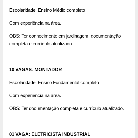
Escolaridade: Ensino Médio completo
Com experiência na área.
OBS: Ter conhecimento em jardinagem, documentação
completa e currículo atualizado.
10 VAGAS: MONTADOR
Escolaridade: Ensino Fundamental completo
Com experiência na área.
OBS: Ter documentação completa e currículo atualizado.
01 VAGA: ELETRICISTA INDUSTRIAL