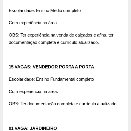
Escolaridade: Ensino Médio completo
Com experiência na área.
OBS: Ter experiência na venda de calçados e afins, ter
documentação completa e currículo atualizado.
15 VAGAS: VENDEDOR PORTA A PORTA
Escolaridade: Ensino Fundamental completo
Com experiência na área.
OBS: Ter documentação completa e currículo atualizado.
01 VAGA: JARDINEIRO