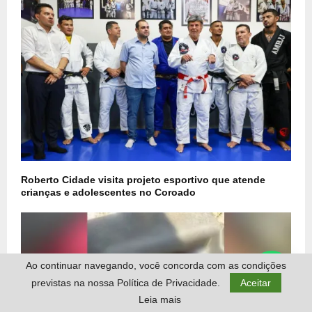
Roberto Cidade visita projeto esportivo que atende
crianças e adolescentes no Coroado
Ao continuar navegando, você concorda com as condições
previstas na nossa Política de Privacidade.
Aceitar
Leia mais