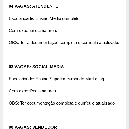
04 VAGAS: ATENDENTE
Escolaridade: Ensino Médio completo
Com experiência na área.
OBS: Ter a documentação completa e currículo atualizado.
03 VAGAS: SOCIAL MEDIA
Escolaridade: Ensino Superior cursando Marketing
Com experiência na área.
OBS: Ter documentação completa e currículo atualizado.
08 VAGAS: VENDEDOR