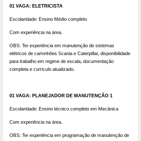
01 VAGA: ELETRICISTA
Escolaridade: Ensino Médio completo
Com experiência na área.
OBS: Ter experiência em manutenção de sistemas
elétricos de caminhões Scania e Caterpillar, disponibilidade
para trabalho em regime de escala, documentação
completa e currículo atualizado.
01 VAGA: PLANEJADOR DE MANUTENÇÃO 1
Escolaridade: Ensino técnico completo em Mecânica
Com experiência na área.
OBS: Ter experiência em programação de manutenção de