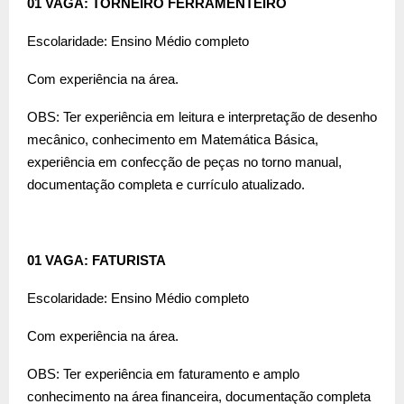
01 VAGA: TORNEIRO FERRAMENTEIRO
Escolaridade: Ensino Médio completo
Com experiência na área.
OBS: Ter experiência em leitura e interpretação de desenho
mecânico, conhecimento em Matemática Básica,
experiência em confecção de peças no torno manual,
documentação completa e currículo atualizado.
01 VAGA: FATURISTA
Escolaridade: Ensino Médio completo
Com experiência na área.
OBS: Ter experiência em faturamento e amplo
conhecimento na área financeira, documentação completa