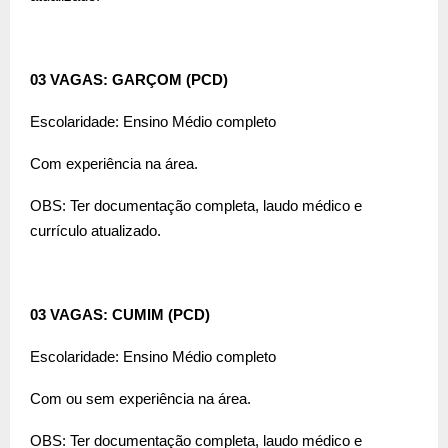
03 VAGAS: GARÇOM (PCD)
Escolaridade: Ensino Médio completo
Com experiência na área.
OBS: Ter documentação completa, laudo médico e
currículo atualizado.
03 VAGAS: CUMIM (PCD)
Escolaridade: Ensino Médio completo
Com ou sem experiência na área.
OBS: Ter documentação completa, laudo médico e