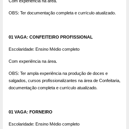
Com experiência na área.
OBS: Ter documentação completa e currículo atualizado.
01 VAGA: CONFEITEIRO PROFISSIONAL
Escolaridade: Ensino Médio completo
Com experiência na área.
OBS: Ter ampla experiência na produção de doces e
salgados, cursos profissionalizantes na área de Confeitaria,
documentação completa e currículo atualizado.
01 VAGA: FORNEIRO
Escolaridade: Ensino Médio completo