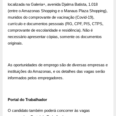
localizada na Galeria+, avenida Djalma Batista, 1.018
(entre o Amazonas Shopping e o Manaus Plaza Shopping),
munidos do comprovante de vacinação (Covid-19),
currículo e documentos pessoais (RG, CPF, PIS, CTPS,
comprovante de escolaridade e residência). Não é
necessário apresentar cópias, somente os documentos
originais.
As oportunidades de emprego são de diversas empresas e
instituições do Amazonas, e os detalhes das vagas serão
informados pelos empregadores.
Portal do Trabalhador
O candidato também poderá concorrer às vagas