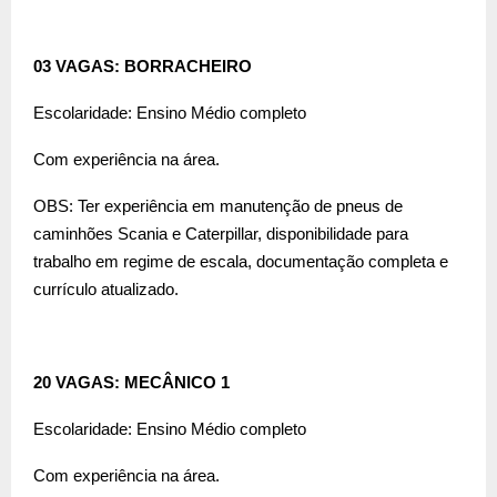
03 VAGAS: BORRACHEIRO
Escolaridade: Ensino Médio completo
Com experiência na área.
OBS: Ter experiência em manutenção de pneus de
caminhões Scania e Caterpillar, disponibilidade para
trabalho em regime de escala, documentação completa e
currículo atualizado.
20 VAGAS: MECÂNICO 1
Escolaridade: Ensino Médio completo
Com experiência na área.