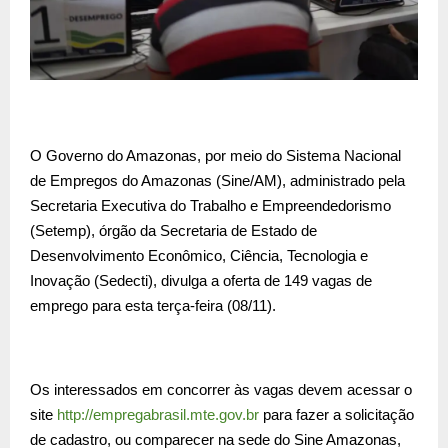
O Governo do Amazonas, por meio do Sistema Nacional
de Empregos do Amazonas (Sine/AM), administrado pela
Secretaria Executiva do Trabalho e Empreendedorismo
(Setemp), órgão da Secretaria de Estado de
Desenvolvimento Econômico, Ciência, Tecnologia e
Inovação (Sedecti), divulga a oferta de 149 vagas de
emprego para esta terça-feira (08/11).
Os interessados em concorrer às vagas devem acessar o
site
http://empregabrasil.mte.
gov.br
para fazer a solicitação
de cadastro, ou comparecer na sede do Sine Amazonas,