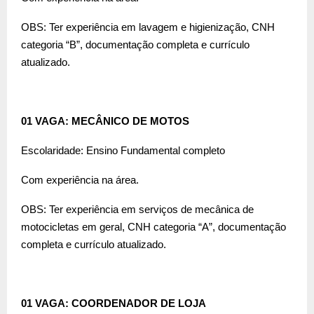
OBS: Ter experiência em lavagem e higienização, CNH
categoria “B”, documentação completa e currículo
atualizado.
01 VAGA: MECÂNICO DE MOTOS
Escolaridade: Ensino Fundamental completo
Com experiência na área.
OBS: Ter experiência em serviços de mecânica de
motocicletas em geral, CNH categoria “A”, documentação
completa e currículo atualizado.
01 VAGA: COORDENADOR DE LOJA