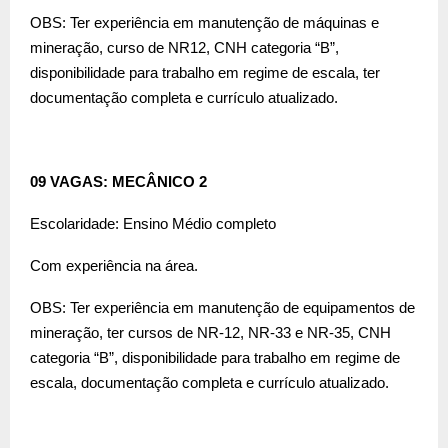
OBS: Ter experiência em manutenção de máquinas e
mineração, curso de NR12, CNH categoria “B”,
disponibilidade para trabalho em regime de escala, ter
documentação completa e currículo atualizado.
09 VAGAS: MECÂNICO 2
Escolaridade: Ensino Médio completo
Com experiência na área.
OBS: Ter experiência em manutenção de equipamentos de
mineração, ter cursos de NR-12, NR-33 e NR-35, CNH
categoria “B”, disponibilidade para trabalho em regime de
escala, documentação completa e currículo atualizado.