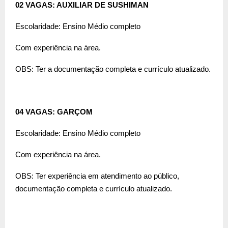
02 VAGAS: AUXILIAR DE SUSHIMAN
Escolaridade: Ensino Médio completo
Com experiência na área.
OBS: Ter a documentação completa e currículo atualizado.
04 VAGAS: GARÇOM
Escolaridade: Ensino Médio completo
Com experiência na área.
OBS: Ter experiência em atendimento ao público,
documentação completa e currículo atualizado.