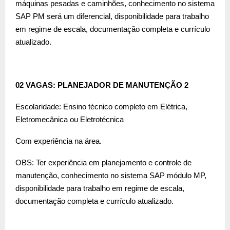
máquinas pesadas e caminhões, conhecimento no sistema
SAP PM será um diferencial, disponibilidade para trabalho
em regime de escala, documentação completa e currículo
atualizado.
02 VAGAS: PLANEJADOR DE MANUTENÇÃO 2
Escolaridade: Ensino técnico completo em Elétrica,
Eletromecânica ou Eletrotécnica
Com experiência na área.
OBS: Ter experiência em planejamento e controle de
manutenção, conhecimento no sistema SAP módulo MP,
disponibilidade para trabalho em regime de escala,
documentação completa e currículo atualizado.