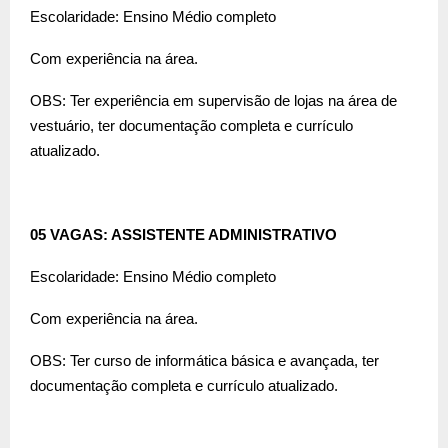
Escolaridade: Ensino Médio completo
Com experiência na área.
OBS: Ter experiência em supervisão de lojas na área de
vestuário, ter documentação completa e currículo
atualizado.
05 VAGAS: ASSISTENTE ADMINISTRATIVO
Escolaridade: Ensino Médio completo
Com experiência na área.
OBS: Ter curso de informática básica e avançada, ter
documentação completa e currículo atualizado.