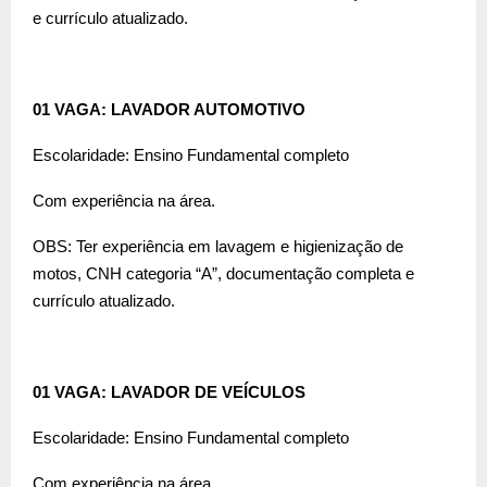
e currículo atualizado.
01 VAGA: LAVADOR AUTOMOTIVO
Escolaridade: Ensino Fundamental completo
Com experiência na área.
OBS: Ter experiência em lavagem e higienização de
motos, CNH categoria “A”, documentação completa e
currículo atualizado.
01 VAGA: LAVADOR DE VEÍCULOS
Escolaridade: Ensino Fundamental completo
Com experiência na área.