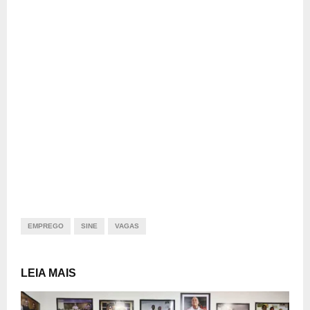
EMPREGO
SINE
VAGAS
LEIA MAIS