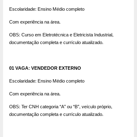
Escolaridade: Ensino Médio completo
Com experiência na área.
OBS: Curso em Eletrotécnica e Eletricista Industrial,
documentação completa e currículo atualizado.
01 VAGA: VENDEDOR EXTERNO
Escolaridade: Ensino Médio completo
Com experiência na área.
OBS: Ter CNH categoria “A” ou “B”, veículo próprio,
documentação completa e currículo atualizado.