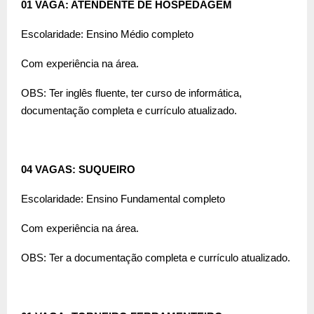
01 VAGA: ATENDENTE DE HOSPEDAGEM
Escolaridade: Ensino Médio completo
Com experiência na área.
OBS: Ter inglês fluente, ter curso de informática,
documentação completa e currículo atualizado.
04 VAGAS: SUQUEIRO
Escolaridade: Ensino Fundamental completo
Com experiência na área.
OBS: Ter a documentação completa e currículo atualizado.