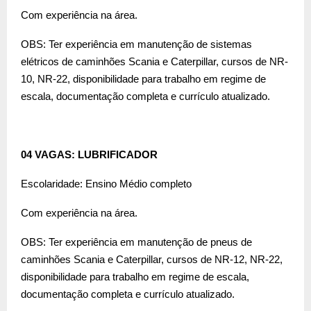
Com experiência na área.
OBS: Ter experiência em manutenção de sistemas
elétricos de caminhões Scania e Caterpillar, cursos de NR-
10, NR-22, disponibilidade para trabalho em regime de
escala, documentação completa e currículo atualizado.
04 VAGAS: LUBRIFICADOR
Escolaridade: Ensino Médio completo
Com experiência na área.
OBS: Ter experiência em manutenção de pneus de
caminhões Scania e Caterpillar, cursos de NR-12, NR-22,
disponibilidade para trabalho em regime de escala,
documentação completa e currículo atualizado.