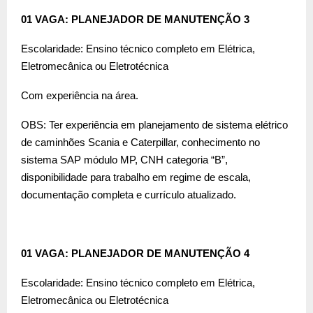
01 VAGA: PLANEJADOR DE MANUTENÇÃO 3
Escolaridade: Ensino técnico completo em Elétrica,
Eletromecânica ou Eletrotécnica
Com experiência na área.
OBS: Ter experiência em planejamento de sistema elétrico
de caminhões Scania e Caterpillar, conhecimento no
sistema SAP módulo MP, CNH categoria “B”,
disponibilidade para trabalho em regime de escala,
documentação completa e currículo atualizado.
01 VAGA: PLANEJADOR DE MANUTENÇÃO 4
Escolaridade: Ensino técnico completo em Elétrica,
Eletromecânica ou Eletrotécnica