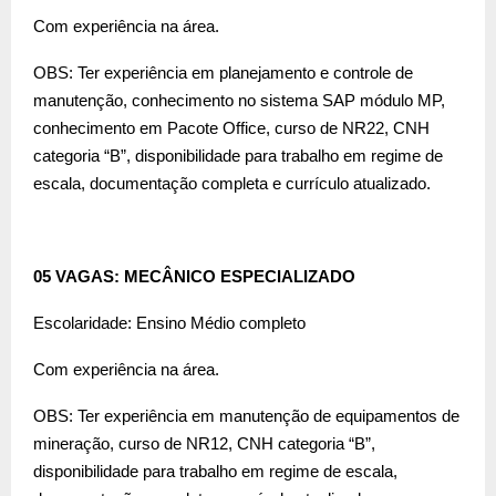
Com experiência na área.
OBS: Ter experiência em planejamento e controle de
manutenção, conhecimento no sistema SAP módulo MP,
conhecimento em Pacote Office, curso de NR22, CNH
categoria “B”, disponibilidade para trabalho em regime de
escala, documentação completa e currículo atualizado.
05 VAGAS: MECÂNICO ESPECIALIZADO
Escolaridade: Ensino Médio completo
Com experiência na área.
OBS: Ter experiência em manutenção de equipamentos de
mineração, curso de NR12, CNH categoria “B”,
disponibilidade para trabalho em regime de escala,