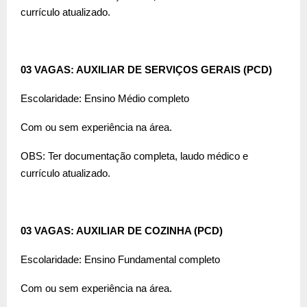
currículo atualizado.
03 VAGAS: AUXILIAR DE SERVIÇOS GERAIS (PCD)
Escolaridade: Ensino Médio completo
Com ou sem experiência na área.
OBS: Ter documentação completa, laudo médico e
currículo atualizado.
03 VAGAS: AUXILIAR DE COZINHA (PCD)
Escolaridade: Ensino Fundamental completo
Com ou sem experiência na área.