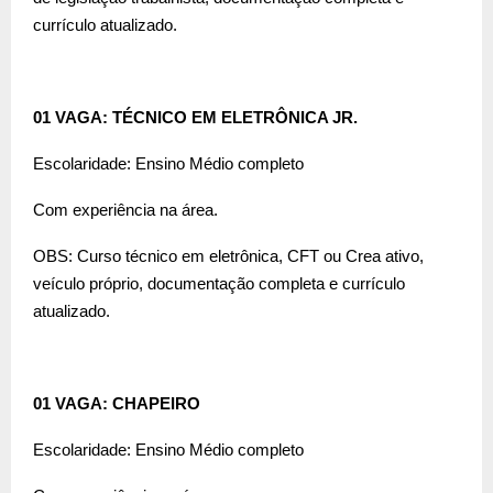
currículo atualizado.
01 VAGA: TÉCNICO EM ELETRÔNICA JR.
Escolaridade: Ensino Médio completo
Com experiência na área.
OBS: Curso técnico em eletrônica, CFT ou Crea ativo,
veículo próprio, documentação completa e currículo
atualizado.
01 VAGA: CHAPEIRO
Escolaridade: Ensino Médio completo