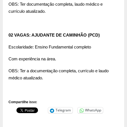
OBS: Ter documentação completa, laudo médico e
currículo atualizado.
02 VAGAS: AJUDANTE DE CAMINHÃO (PCD)
Escolaridade: Ensino Fundamental completo
Com experiência na área.
OBS: Ter a documentação completa, currículo e laudo
médico atualizado.
Compartilhe isso:
Telegram
WhatsApp