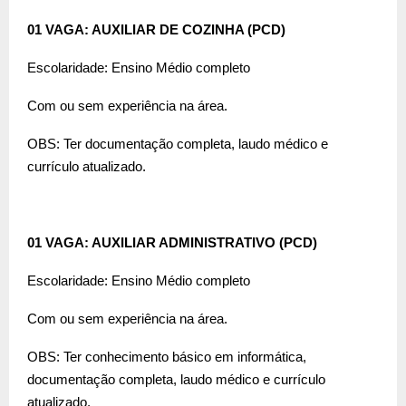
01 VAGA: AUXILIAR DE COZINHA (PCD)
Escolaridade: Ensino Médio completo
Com ou sem experiência na área.
OBS: Ter documentação completa, laudo médico e
currículo atualizado.
01 VAGA: AUXILIAR ADMINISTRATIVO (PCD)
Escolaridade: Ensino Médio completo
Com ou sem experiência na área.
OBS: Ter conhecimento básico em informática,
documentação completa, laudo médico e currículo
atualizado.