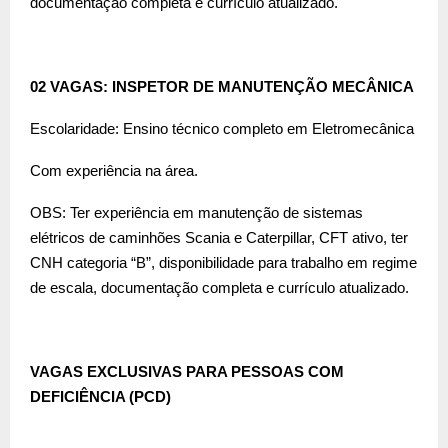
documentação completa e currículo atualizado.
02 VAGAS: INSPETOR DE MANUTENÇÃO MECÂNICA
Escolaridade: Ensino técnico completo em Eletromecânica
Com experiência na área.
OBS: Ter experiência em manutenção de sistemas
elétricos de caminhões Scania e Caterpillar, CFT ativo, ter
CNH categoria “B”, disponibilidade para trabalho em regime
de escala, documentação completa e currículo atualizado.
VAGAS EXCLUSIVAS PARA PESSOAS COM
DEFICIÊNCIA (PCD)