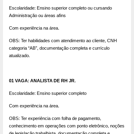
Escolaridade: Ensino superior completo ou cursando
Administração ou áreas afins
Com experiência na área.
OBS: Ter habilidades com atendimento ao cliente, CNH
categoria “AB”, documentação completa e currículo
atualizado.
01 VAGA: ANALISTA DE RH JR.
Escolaridade: Ensino superior completo
Com experiência na área.
OBS: Ter experiência com folha de pagamento,
conhecimento em operações com ponto eletrônico, noções
de legislação trabalhista, documentação completa e