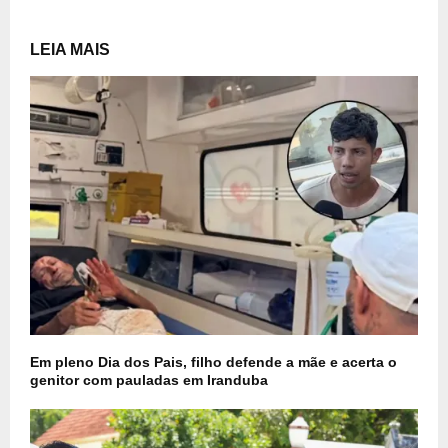
LEIA MAIS
Em pleno Dia dos Pais, filho defende a mãe e acerta o
genitor com pauladas em Iranduba