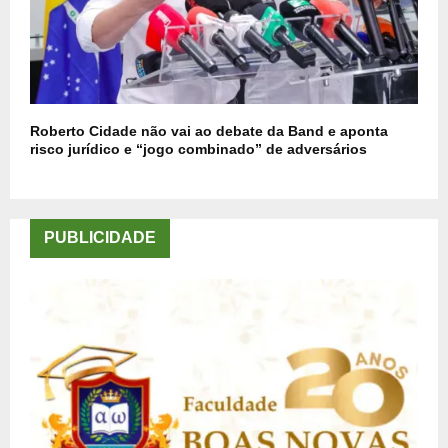
Roberto Cidade não vai ao debate da Band e aponta
risco jurídico e “jogo combinado” de adversários
PUBLICIDADE