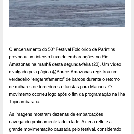
O encerramento do 59º Festival Folclórico de Parintins
provocou um intenso fluxo de embarcações no Rio
Amazonas na manhã desta segunda-feira (29). Um vídeo
divulgado pela página @BarcosAmazonas registrou um
verdadeiro “engarrafamento” de barcos durante o retorno
de milhares de torcedores e turistas para Manaus. O
movimento ocorreu logo após o fim da programação na Ilha
Tupinambarana.
As imagens mostram dezenas de embarcações
navegando praticamente lado a lado. A cena reflete a
grande movimentação causada pelo festival, considerado