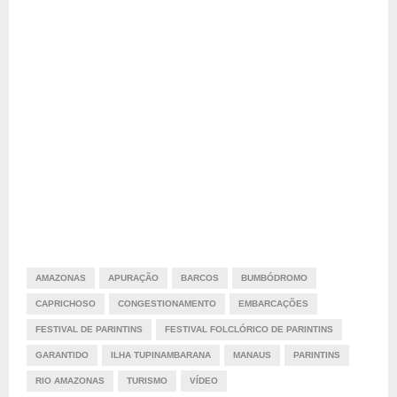
AMAZONAS
APURAÇÃO
BARCOS
BUMBÓDROMO
CAPRICHOSO
CONGESTIONAMENTO
EMBARCAÇÕES
FESTIVAL DE PARINTINS
FESTIVAL FOLCLÓRICO DE PARINTINS
GARANTIDO
ILHA TUPINAMBARANA
MANAUS
PARINTINS
RIO AMAZONAS
TURISMO
VÍDEO