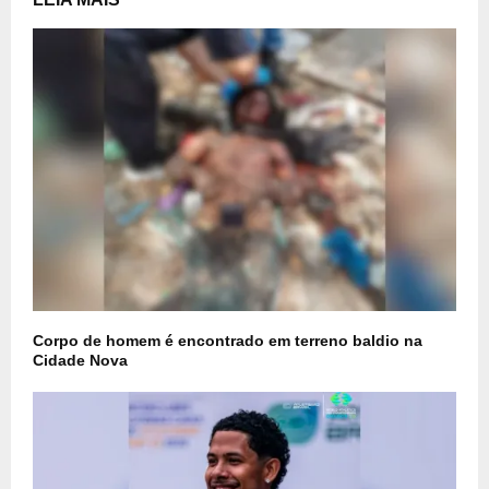
Corpo de homem é encontrado em terreno baldio na
Cidade Nova