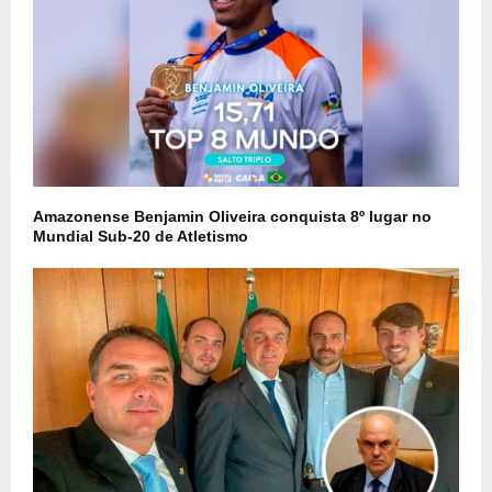
Amazonense Benjamin Oliveira conquista 8º lugar no
Mundial Sub-20 de Atletismo