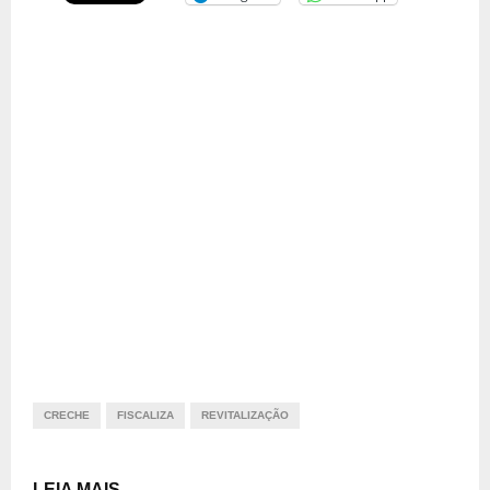
CRECHE
FISCALIZA
REVITALIZAÇÃO
LEIA MAIS