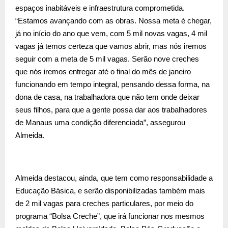
espaços inabitáveis e infraestrutura comprometida.
“Estamos avançando com as obras. Nossa meta é chegar,
já no início do ano que vem, com 5 mil novas vagas, 4 mil
vagas já temos certeza que vamos abrir, mas nós iremos
seguir com a meta de 5 mil vagas. Serão nove creches
que nós iremos entregar até o final do mês de janeiro
funcionando em tempo integral, pensando dessa forma, na
dona de casa, na trabalhadora que não tem onde deixar
seus filhos, para que a gente possa dar aos trabalhadores
de Manaus uma condição diferenciada”, assegurou
Almeida.
Almeida destacou, ainda, que tem como responsabilidade a
Educação Básica, e serão disponibilizadas também mais
de 2 mil vagas para creches particulares, por meio do
programa “Bolsa Creche”, que irá funcionar nos mesmos