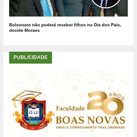
Bolsonaro não poderá receber filhos no Dia dos Pais,
decide Moraes
PUBLICIDADE