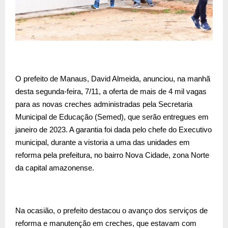
O prefeito de Manaus, David Almeida, anunciou, na manhã
desta segunda-feira, 7/11, a oferta de mais de 4 mil vagas
para as novas creches administradas pela Secretaria
Municipal de Educação (Semed), que serão entregues em
janeiro de 2023. A garantia foi dada pelo chefe do Executivo
municipal, durante a vistoria a uma das unidades em
reforma pela prefeitura, no bairro Nova Cidade, zona Norte
da capital amazonense.
Na ocasião, o prefeito destacou o avanço dos serviços de
reforma e manutenção em creches, que estavam com