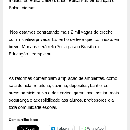
moldes do Bolsa Universidade, Bolsa Pós-Graduação e
Bolsa Idiomas.
“Nós estamos contratando mais 2 mil vagas de creche
com iniciativa privada. Eu tenho certeza que, com isso, em
breve, Manaus será referência para o Brasil em
Educação”, completou.
As reformas contemplam ampliação de ambientes, como
sala de aula, refeitório, cozinha, depósitos, banheiros,
áreas administrativa e de serviço, garantindo, assim, mais
segurança e acessibilidade aos alunos, professores e a
toda comunidade escolar.
Compartilhe isso:
Telegram
WhatsApp