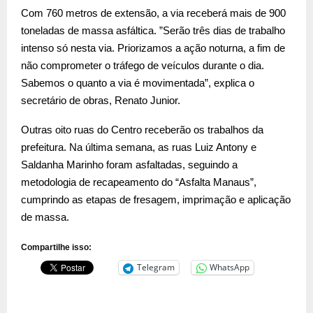
Com 760 metros de extensão, a via receberá mais de 900
toneladas de massa asfáltica. ”Serão três dias de trabalho
intenso só nesta via. Priorizamos a ação noturna, a fim de
não comprometer o tráfego de veículos durante o dia.
Sabemos o quanto a via é movimentada”, explica o
secretário de obras, Renato Junior.
Outras oito ruas do Centro receberão os trabalhos da
prefeitura. Na última semana, as ruas Luiz Antony e
Saldanha Marinho foram asfaltadas, seguindo a
metodologia de recapeamento do “Asfalta Manaus”,
cumprindo as etapas de fresagem, imprimação e aplicação
de massa.
Compartilhe isso:
Telegram
WhatsApp