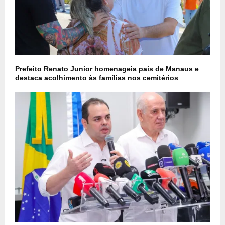
Prefeito Renato Junior homenageia pais de Manaus e
destaca acolhimento às famílias nos cemitérios