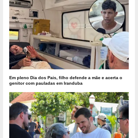
Em pleno Dia dos Pais, filho defende a mãe e acerta o
genitor com pauladas em Iranduba