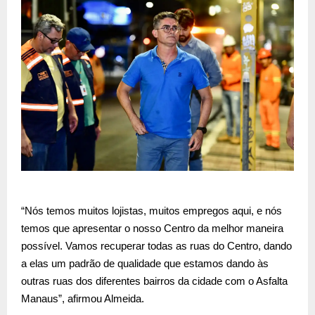
“Nós temos muitos lojistas, muitos empregos aqui, e nós
temos que apresentar o nosso Centro da melhor maneira
possível. Vamos recuperar todas as ruas do Centro, dando
a elas um padrão de qualidade que estamos dando às
outras ruas dos diferentes bairros da cidade com o Asfalta
Manaus”, afirmou Almeida.