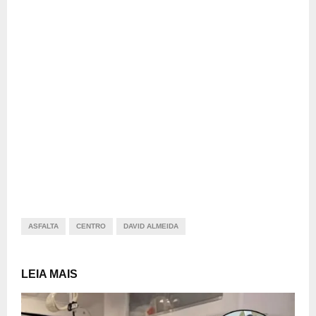
ASFALTA
CENTRO
DAVID ALMEIDA
LEIA MAIS