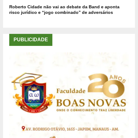
Roberto Cidade não vai ao debate da Band e aponta
risco jurídico e “jogo combinado” de adversários
PUBLICIDADE