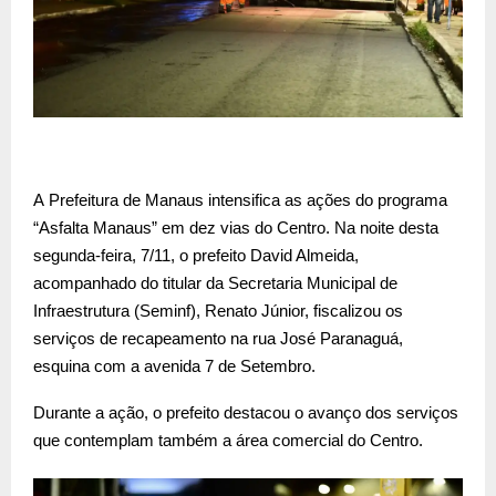
A Prefeitura de Manaus intensifica as ações do programa
“Asfalta Manaus” em dez vias do Centro. Na noite desta
segunda-feira, 7/11, o prefeito David Almeida,
acompanhado do titular da Secretaria Municipal de
Infraestrutura (Seminf), Renato Júnior, fiscalizou os
serviços de recapeamento na rua José Paranaguá,
esquina com a avenida 7 de Setembro.
Durante a ação, o prefeito destacou o avanço dos serviços
que contemplam também a área comercial do Centro.