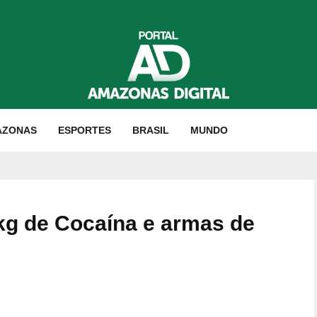
AZONAS
ESPORTES
BRASIL
MUNDO
kg de Cocaína e armas de