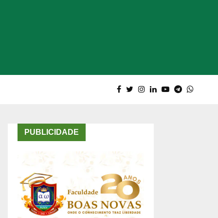
PUBLICIDADE