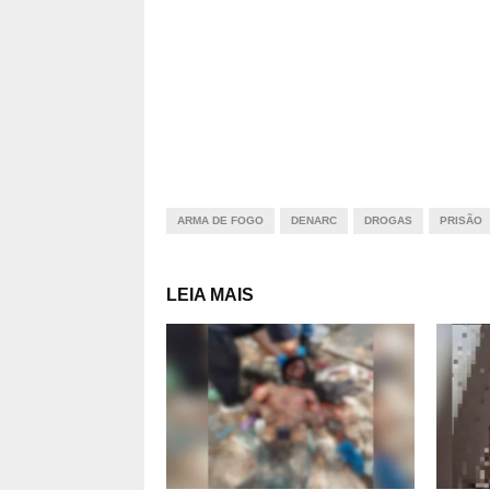
ARMA DE FOGO
DENARC
DROGAS
PRISÃO
LEIA MAIS