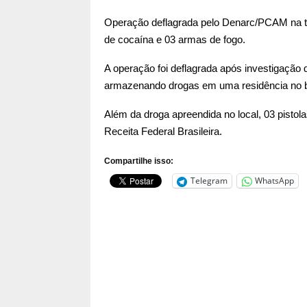
Operação deflagrada pelo Denarc/PCAM na tar
de cocaína e 03 armas de fogo.
A operação foi deflagrada após investigação 
armazenando drogas em uma residência no 
Além da droga apreendida no local, 03 pistol
Receita Federal Brasileira.
Compartilhe isso:
Telegram
WhatsApp