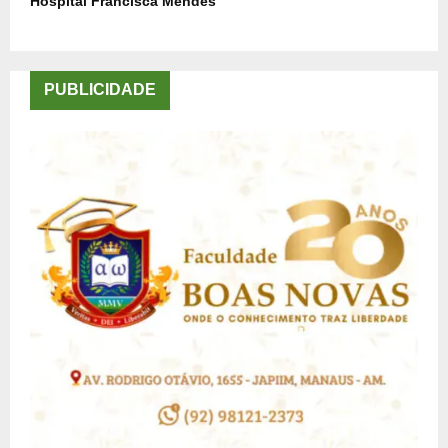
Hospital Francisca Mendes
PUBLICIDADE