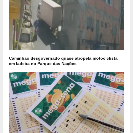
Caminhão desgovernado quase atropela motociclista
em ladeira no Parque das Nações