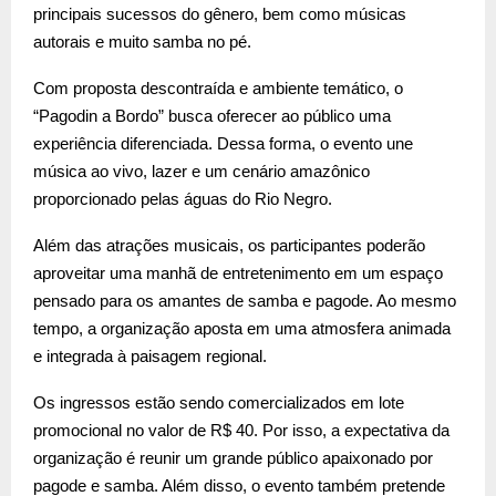
principais sucessos do gênero, bem como músicas
autorais e muito samba no pé.
Com proposta descontraída e ambiente temático, o
“Pagodin a Bordo” busca oferecer ao público uma
experiência diferenciada. Dessa forma, o evento une
música ao vivo, lazer e um cenário amazônico
proporcionado pelas águas do Rio Negro.
Além das atrações musicais, os participantes poderão
aproveitar uma manhã de entretenimento em um espaço
pensado para os amantes de samba e pagode. Ao mesmo
tempo, a organização aposta em uma atmosfera animada
e integrada à paisagem regional.
Os ingressos estão sendo comercializados em lote
promocional no valor de R$ 40. Por isso, a expectativa da
organização é reunir um grande público apaixonado por
pagode e samba. Além disso, o evento também pretende