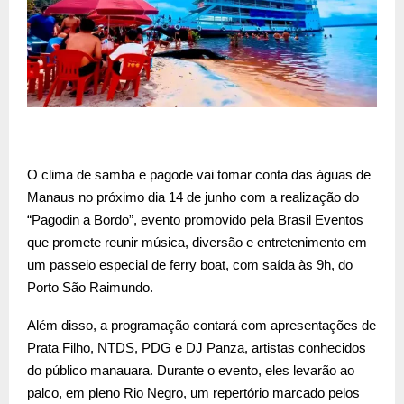
O clima de samba e pagode vai tomar conta das águas de
Manaus no próximo dia 14 de junho com a realização do
“Pagodin a Bordo”, evento promovido pela Brasil Eventos
que promete reunir música, diversão e entretenimento em
um passeio especial de ferry boat, com saída às 9h, do
Porto São Raimundo.
Além disso, a programação contará com apresentações de
Prata Filho, NTDS, PDG e DJ Panza, artistas conhecidos
do público manauara. Durante o evento, eles levarão ao
palco, em pleno Rio Negro, um repertório marcado pelos