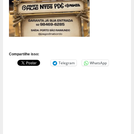
Compartilhe isso:
Telegram
WhatsApp