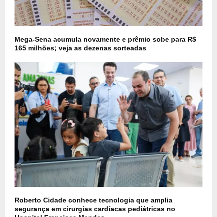
Mega-Sena acumula novamente e prêmio sobe para R$
165 milhões; veja as dezenas sorteadas
Roberto Cidade conhece tecnologia que amplia
segurança em cirurgias cardíacas pediátricas no