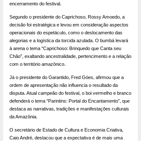
encerramento do festival.
Segundo o presidente do Caprichoso, Rossy Amoedo, a
decisão foi estratégica e levou em consideração aspectos
operacionais do espetáculo, como o deslocamento das
alegorias e a logística da torcida azulada. O bumbá levará
à arena o tema “Caprichoso: Brinquedo que Canta seu
Chão”, exaltando ancestralidade, pertencimento e a relação
com o território amazônico.
Já o presidente do Garantido, Fred Góes, afirmou que a
ordem de apresentação não influencia o resultado da
disputa. Atual campeão do festival, o boi vermelho e branco
defenderá o tema “Parintins: Portal do Encantamento”, que
destaca as narrativas, tradições e manifestações culturais
da Amazônia.
O secretário de Estado de Cultura e Economia Criativa,
Caio André, destacou que a expectativa é de mais uma