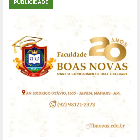
PUBLICIDADE