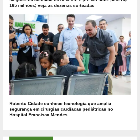
165 milhões; veja as dezenas sorteadas
Roberto Cidade conhece tecnologia que amplia
segurança em cirurgias cardíacas pediátricas no
Hospital Francisca Mendes