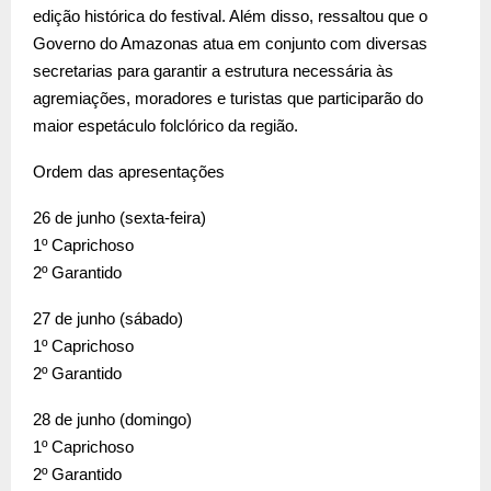
edição histórica do festival. Além disso, ressaltou que o
Governo do Amazonas atua em conjunto com diversas
secretarias para garantir a estrutura necessária às
agremiações, moradores e turistas que participarão do
maior espetáculo folclórico da região.
Ordem das apresentações
26 de junho (sexta-feira)
1º Caprichoso
2º Garantido
27 de junho (sábado)
1º Caprichoso
2º Garantido
28 de junho (domingo)
1º Caprichoso
2º Garantido