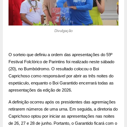
Divulgação
O sorteio que definiu a ordem das apresentações do 59º
Festival Folclórico de Parintins foi realizado neste sábado
(20), no Bumbódromo. O resultado colocou o Boi
Caprichoso como responsável por abrir as três noites do
espetáculo, enquanto o Boi Garantido encerrará todas as
apresentações da edição de 2026.
A definição ocorreu após os presidentes das agremiações
retirarem números de uma urna. Em seguida, a diretoria do
Caprichoso optou por iniciar as apresentações nas noites
de 26, 27 e 28 de junho. Portanto, o Garantido ficará com o