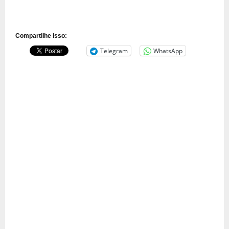
Compartilhe isso:
Telegram
WhatsApp