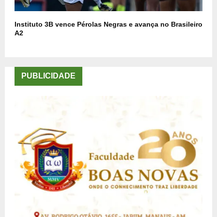
Instituto 3B vence Pérolas Negras e avança no Brasileiro
A2
PUBLICIDADE