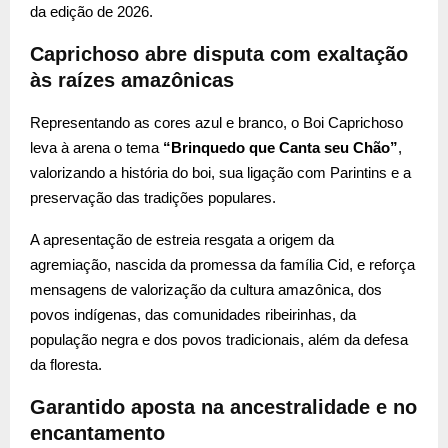
da edição de 2026.
Caprichoso abre disputa com exaltação
às raízes amazônicas
Representando as cores azul e branco, o Boi Caprichoso
leva à arena o tema
“Brinquedo que Canta seu Chão”
,
valorizando a história do boi, sua ligação com Parintins e a
preservação das tradições populares.
A apresentação de estreia resgata a origem da
agremiação, nascida da promessa da família Cid, e reforça
mensagens de valorização da cultura amazônica, dos
povos indígenas, das comunidades ribeirinhas, da
população negra e dos povos tradicionais, além da defesa
da floresta.
Garantido aposta na ancestralidade e no
encantamento