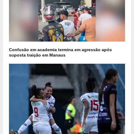
Confusão em academia termina em agressão após
suposta traição em Manaus