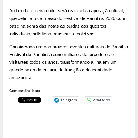
Ao fim da terceira noite, será realizada a apuração oficial,
que definirá o campeão do Festival de Parintins 2026 com
base na soma das notas atribuídas aos quesitos
individuais, artísticos, musicais e coletivos.
Considerado um dos maiores eventos culturais do Brasil, o
Festival de Parintins reúne milhares de torcedores e
visitantes todos os anos, transformando a ilha em um
grande palco da cultura, da tradição e da identidade
amazônica.
Compartilhe isso:
Telegram
WhatsApp