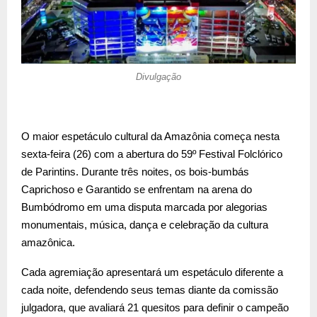
Divulgação
O maior espetáculo cultural da Amazônia começa nesta
sexta-feira (26) com a abertura do 59º Festival Folclórico
de Parintins. Durante três noites, os bois-bumbás
Caprichoso e Garantido se enfrentam na arena do
Bumbódromo em uma disputa marcada por alegorias
monumentais, música, dança e celebração da cultura
amazônica.
Cada agremiação apresentará um espetáculo diferente a
cada noite, defendendo seus temas diante da comissão
julgadora, que avaliará 21 quesitos para definir o campeão