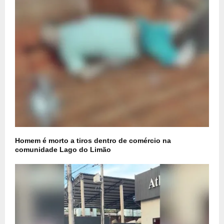
Homem é morto a tiros dentro de comércio na
comunidade Lago do Limão