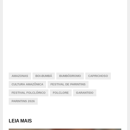
AMAZONAS
BOI-BUMBÁ
BUMBÓDROMO
CAPRICHOSO
CULTURA AMAZÔNICA
FESTIVAL DE PARINTINS
FESTIVAL FOLCLÓRICO
FOLCLORE
GARANTIDO
PARINTINS 2026
LEIA MAIS