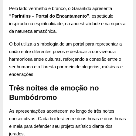
Pelo lado vermelho e branco, o Garantido apresenta
“Parintins – Portal do Encantamento”
, espetáculo
inspirado na espiritualidade, na ancestralidade e na riqueza
da natureza amazônica.
O boi utiliza a simbologia de um portal para representar a
união entre diferentes povos e destacar a convivência
harmoniosa entre culturas, reforçando a conexão entre o
ser humano e a floresta por meio de alegorias, músicas e
encenações.
Três noites de emoção no
Bumbódromo
As apresentações acontecem ao longo de três noites
consecutivas. Cada boi terá entre duas horas e duas horas
e meia para defender seu projeto artístico diante dos
jurados.