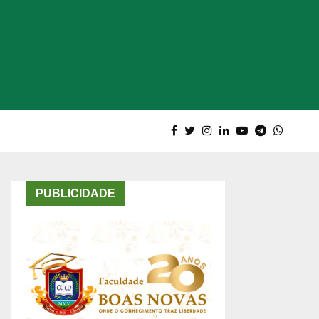
PUBLICIDADE