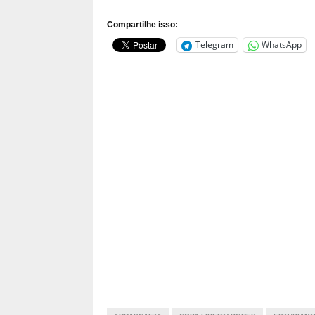
Compartilhe isso:
Telegram
WhatsApp