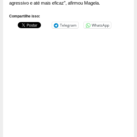
agressivo e até mais eficaz”, afirmou Magela.
Compartilhe isso:
Telegram
WhatsApp