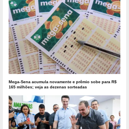
Mega-Sena acumula novamente e prêmio sobe para R$
165 milhões; veja as dezenas sorteadas