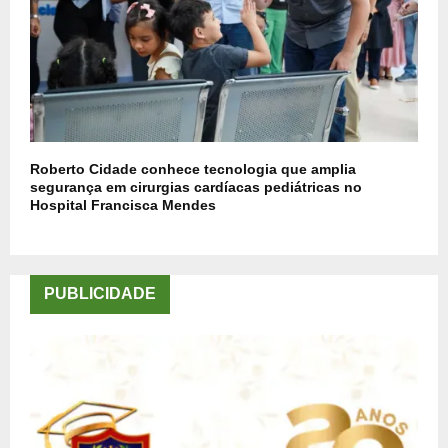
Roberto Cidade conhece tecnologia que amplia
segurança em cirurgias cardíacas pediátricas no
Hospital Francisca Mendes
PUBLICIDADE