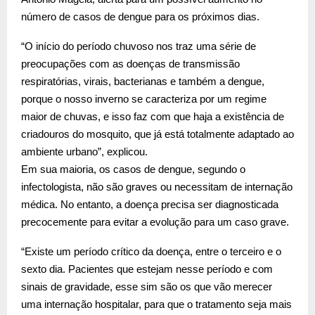
número de casos de dengue para os próximos dias.
“O início do período chuvoso nos traz uma série de
preocupações com as doenças de transmissão
respiratórias, virais, bacterianas e também a dengue,
porque o nosso inverno se caracteriza por um regime
maior de chuvas, e isso faz com que haja a existência de
criadouros do mosquito, que já está totalmente adaptado ao
ambiente urbano”, explicou.
Em sua maioria, os casos de dengue, segundo o
infectologista, não são graves ou necessitam de internação
médica. No entanto, a doença precisa ser diagnosticada
precocemente para evitar a evolução para um caso grave.
“Existe um período crítico da doença, entre o terceiro e o
sexto dia. Pacientes que estejam nesse período e com
sinais de gravidade, esse sim são os que vão merecer
uma internação hospitalar, para que o tratamento seja mais