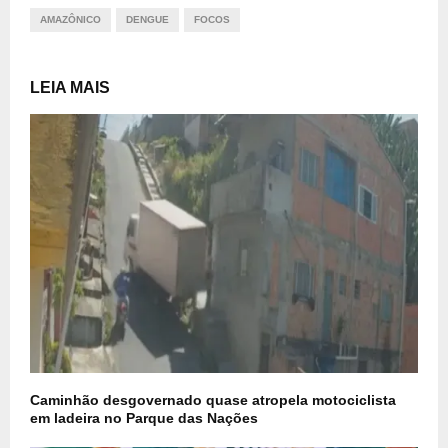
AMAZÔNICO
DENGUE
FOCOS
LEIA MAIS
Caminhão desgovernado quase atropela motociclista
em ladeira no Parque das Nações