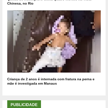
Chinesa, no Rio
Criança de 2 anos é internada com fratura na perna e
mãe é investigada em Manaus
PUBLICIDADE