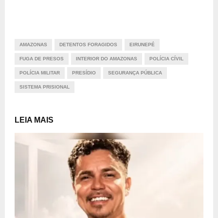
AMAZONAS
DETENTOS FORAGIDOS
EIRUNEPÉ
FUGA DE PRESOS
INTERIOR DO AMAZONAS
POLÍCIA CÍVIL
POLÍCIA MILITAR
PRESÍDIO
SEGURANÇA PÚBLICA
SISTEMA PRISIONAL
LEIA MAIS