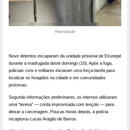
Reprodução
Nove detentos escaparam da unidade prisional de
Eirunepé
durante a madrugada deste domingo (10). Após a fuga,
policiais civis e militares iniciaram uma força-tarefa para
localizar os foragidos na cidade e em comunidades
próximas.
Segundo informações preliminares, os internos utilizaram
uma “teresa” — corda improvisada com lençóis — para
deixar a carceragem. Poucas horas depois, a polícia
recapturou Lucas Aragão de Barros.