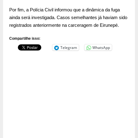
Por fim, a Polícia Civil informou que a dinâmica da fuga
ainda será investigada. Casos semelhantes já haviam sido
registrados anteriormente na carceragem de Eirunepé.
Compartilhe isso:
Telegram
WhatsApp