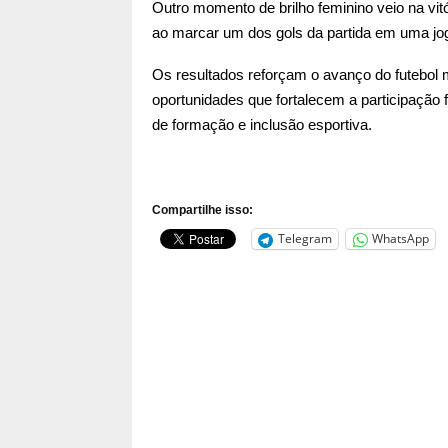
Outro momento de brilho feminino veio na vitó
ao marcar um dos gols da partida em uma joga
Os resultados reforçam o avanço do futebol m
oportunidades que fortalecem a participação 
de formação e inclusão esportiva.
Compartilhe isso:
Telegram
WhatsApp