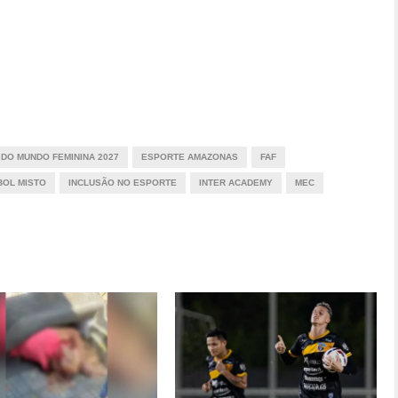
 DO MUNDO FEMININA 2027
ESPORTE AMAZONAS
FAF
BOL MISTO
INCLUSÃO NO ESPORTE
INTER ACADEMY
MEC