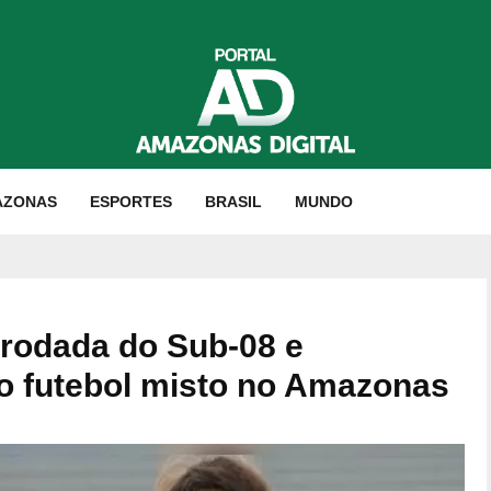
AZONAS
ESPORTES
BRASIL
MUNDO
rodada do Sub-08 e
o futebol misto no Amazonas