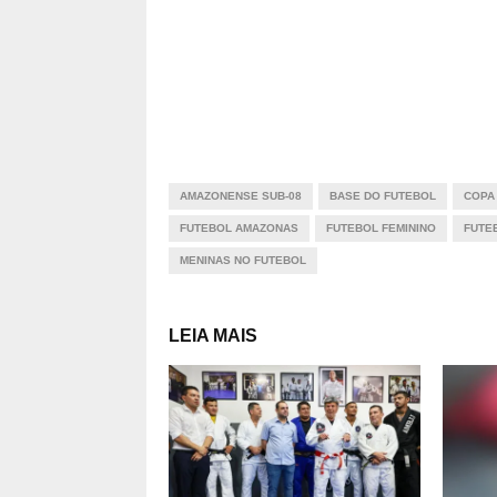
AMAZONENSE SUB-08
BASE DO FUTEBOL
COPA
FUTEBOL AMAZONAS
FUTEBOL FEMININO
FUTE
MENINAS NO FUTEBOL
LEIA MAIS