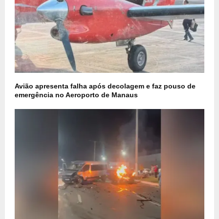
Avião apresenta falha após decolagem e faz pouso de
emergência no Aeroporto de Manaus