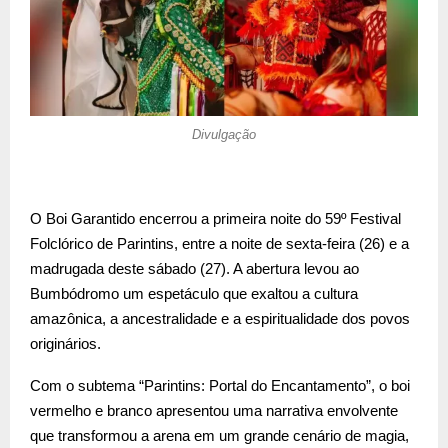
Divulgação
O Boi Garantido encerrou a primeira noite do 59º Festival
Folclórico de Parintins, entre a noite de sexta-feira (26) e a
madrugada deste sábado (27). A abertura levou ao
Bumbódromo um espetáculo que exaltou a cultura
amazônica, a ancestralidade e a espiritualidade dos povos
originários.
Com o subtema “Parintins: Portal do Encantamento”, o boi
vermelho e branco apresentou uma narrativa envolvente
que transformou a arena em um grande cenário de magia,