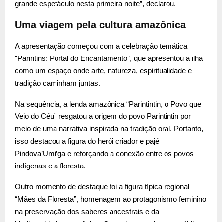
grande espetáculo nesta primeira noite”, declarou.
Uma viagem pela cultura amazônica
A apresentação começou com a celebração temática
“Parintins: Portal do Encantamento”, que apresentou a ilha
como um espaço onde arte, natureza, espiritualidade e
tradição caminham juntas.
Na sequência, a lenda amazônica “Parintintin, o Povo que
Veio do Céu” resgatou a origem do povo Parintintin por
meio de uma narrativa inspirada na tradição oral. Portanto,
isso destacou a figura do herói criador e pajé
Pindova’Umi’ga e reforçando a conexão entre os povos
indígenas e a floresta.
Outro momento de destaque foi a figura típica regional
“Mães da Floresta”, homenagem ao protagonismo feminino
na preservação dos saberes ancestrais e da