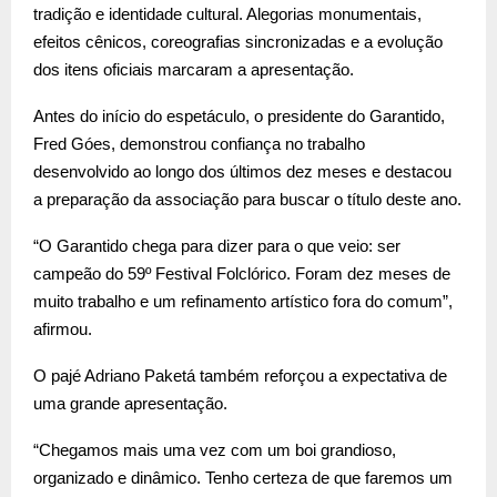
tradição e identidade cultural. Alegorias monumentais,
efeitos cênicos, coreografias sincronizadas e a evolução
dos itens oficiais marcaram a apresentação.
Antes do início do espetáculo, o presidente do Garantido,
Fred Góes, demonstrou confiança no trabalho
desenvolvido ao longo dos últimos dez meses e destacou
a preparação da associação para buscar o título deste ano.
“O Garantido chega para dizer para o que veio: ser
campeão do 59º Festival Folclórico. Foram dez meses de
muito trabalho e um refinamento artístico fora do comum”,
afirmou.
O pajé Adriano Paketá também reforçou a expectativa de
uma grande apresentação.
“Chegamos mais uma vez com um boi grandioso,
organizado e dinâmico. Tenho certeza de que faremos um