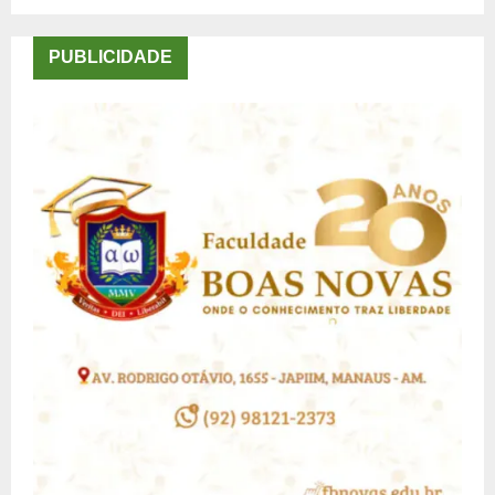
PUBLICIDADE