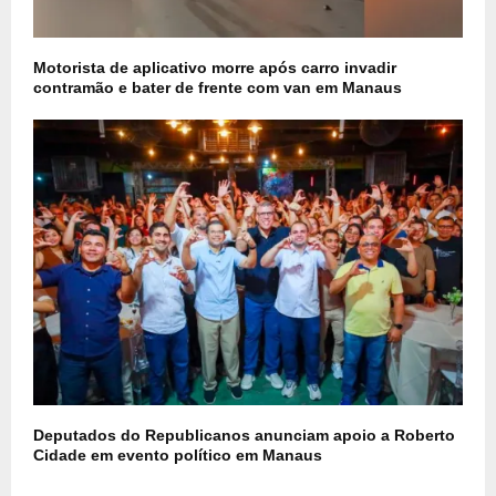
Motorista de aplicativo morre após carro invadir
contramão e bater de frente com van em Manaus
Deputados do Republicanos anunciam apoio a Roberto
Cidade em evento político em Manaus