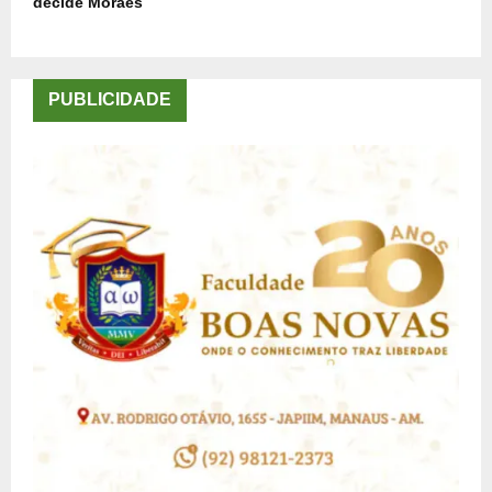
decide Moraes
PUBLICIDADE