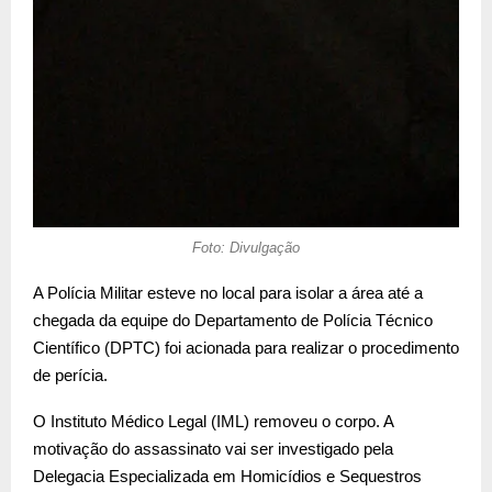
Foto: Divulgação
A Polícia Militar esteve no local para isolar a área até a
chegada da equipe do Departamento de Polícia Técnico
Científico (DPTC) foi acionada para realizar o procedimento
de perícia.
O Instituto Médico Legal (IML) removeu o corpo. A
motivação do assassinato vai ser investigado pela
Delegacia Especializada em Homicídios e Sequestros