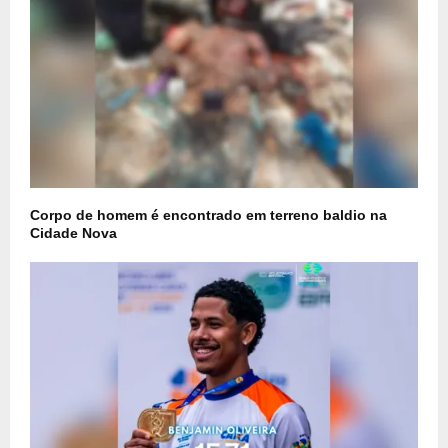
Corpo de homem é encontrado em terreno baldio na
Cidade Nova