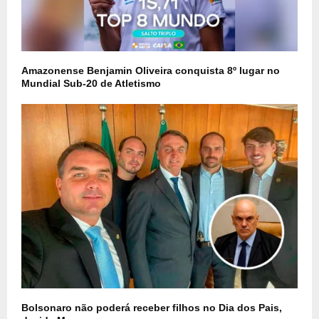
Amazonense Benjamin Oliveira conquista 8º lugar no
Mundial Sub-20 de Atletismo
Bolsonaro não poderá receber filhos no Dia dos Pais,