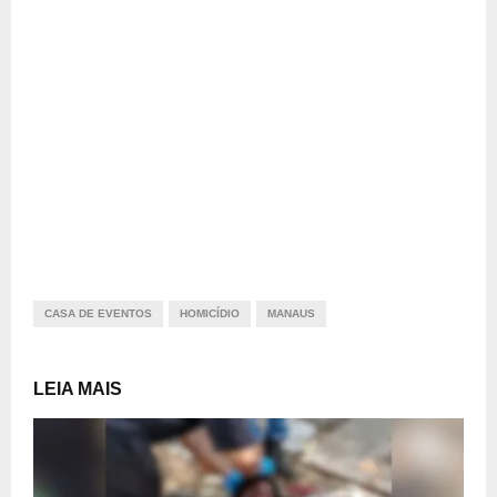
CASA DE EVENTOS
HOMICÍDIO
MANAUS
LEIA MAIS