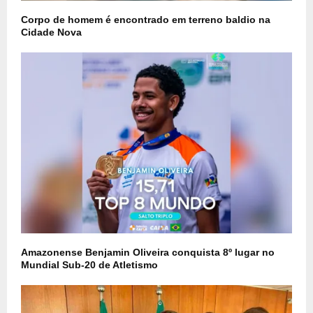
Corpo de homem é encontrado em terreno baldio na
Cidade Nova
Amazonense Benjamin Oliveira conquista 8º lugar no
Mundial Sub-20 de Atletismo