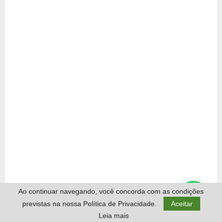
Ao continuar navegando, você concorda com as condições
previstas na nossa Política de Privacidade.
Aceitar
Leia mais