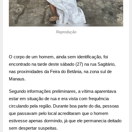
Reprodução
O corpo de um homem, ainda sem identificação, foi
encontrado na tarde deste sábado (27) na rua Sagitário,
nas proximidades da Feira do Betânia, na zona sul de
Manaus.
Segundo informações preliminares, a vítima aparentava
estar em situação de rua e era vista com frequência
circulando pela região. Durante boa parte do dia, pessoas
que passavam pelo local acreditaram que o homem
estivesse apenas dormindo, já que ele permanecia deitado
sem despertar suspeitas.