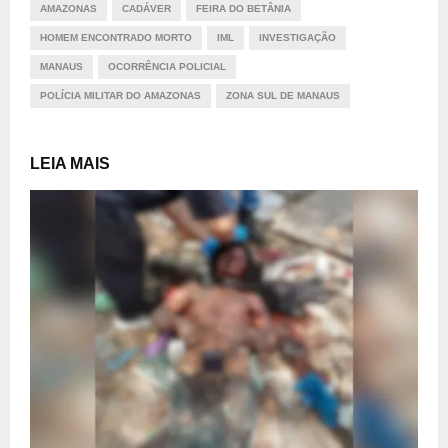
AMAZONAS
CADÁVER
FEIRA DO BETÂNIA
HOMEM ENCONTRADO MORTO
IML
INVESTIGAÇÃO
MANAUS
OCORRÊNCIA POLICIAL
POLÍCIA MILITAR DO AMAZONAS
ZONA SUL DE MANAUS
LEIA MAIS