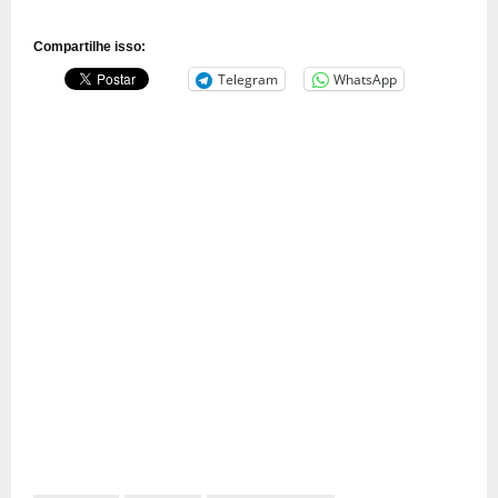
Compartilhe isso:
Telegram
WhatsApp