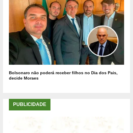
Bolsonaro não poderá receber filhos no Dia dos Pais,
decide Moraes
PUBLICIDADE