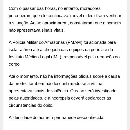
Com o passar das horas, no entanto, moradores
perceberam que ele continuava imóvel e decidiram verificar
a situação. Ao se aproximarem, constataram que o homem
não apresentava sinais vitais.
A Polícia Militar do Amazonas (PMAM) foi acionada para
isolar a área até a chegada das equipes da perícia e do
Instituto Médico Legal (IML), responsável pela remoção do
corpo.
Até o momento, não há informações oficiais sobre a causa
da morte. Também não foi confirmado se a vítima
apresentava sinais de violência. O caso será investigado
pelas autoridades, e a necropsia deverá esclarecer as
circunstâncias do óbito.
A identidade do homem permanece desconhecida.