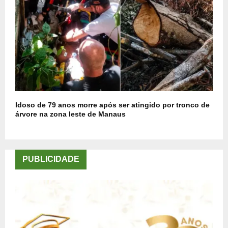
Idoso de 79 anos morre após ser atingido por tronco de
árvore na zona leste de Manaus
PUBLICIDADE