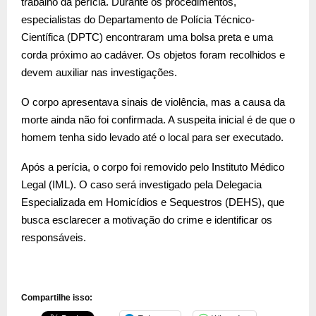
trabalho da perícia. Durante os procedimentos,
especialistas do Departamento de Polícia Técnico-
Científica (DPTC) encontraram uma bolsa preta e uma
corda próximo ao cadáver. Os objetos foram recolhidos e
devem auxiliar nas investigações.
O corpo apresentava sinais de violência, mas a causa da
morte ainda não foi confirmada. A suspeita inicial é de que o
homem tenha sido levado até o local para ser executado.
Após a perícia, o corpo foi removido pelo Instituto Médico
Legal (IML). O caso será investigado pela Delegacia
Especializada em Homicídios e Sequestros (DEHS), que
busca esclarecer a motivação do crime e identificar os
responsáveis.
Compartilhe isso: