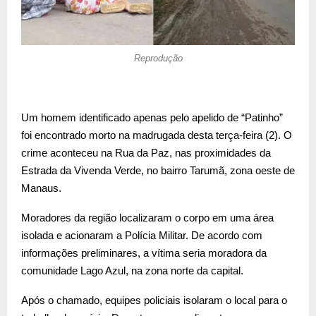
Reprodução
Um homem identificado apenas pelo apelido de “Patinho”
foi encontrado morto na madrugada desta terça-feira (2). O
crime aconteceu na Rua da Paz, nas proximidades da
Estrada da Vivenda Verde, no bairro Tarumã, zona oeste de
Manaus.
Moradores da região localizaram o corpo em uma área
isolada e acionaram a Polícia Militar. De acordo com
informações preliminares, a vítima seria moradora da
comunidade Lago Azul, na zona norte da capital.
Após o chamado, equipes policiais isolaram o local para o