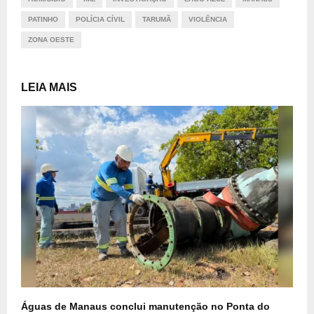
PATINHO
POLÍCIA CÍVIL
TARUMÃ
VIOLÊNCIA
ZONA OESTE
LEIA MAIS
Águas de Manaus conclui manutenção no Ponta do