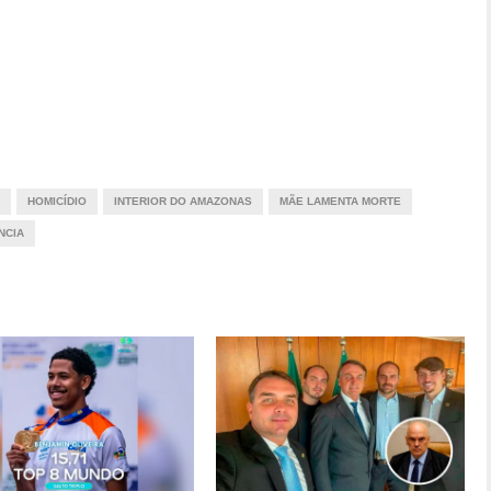
HOMICÍDIO
INTERIOR DO AMAZONAS
MÃE LAMENTA MORTE
NCIA