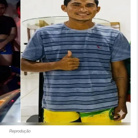
Reprodução