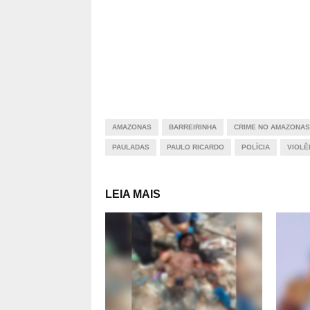
AMAZONAS
BARREIRINHA
CRIME NO AMAZONAS
PAULADAS
PAULO RICARDO
POLÍCIA
VIOLÊ
LEIA MAIS