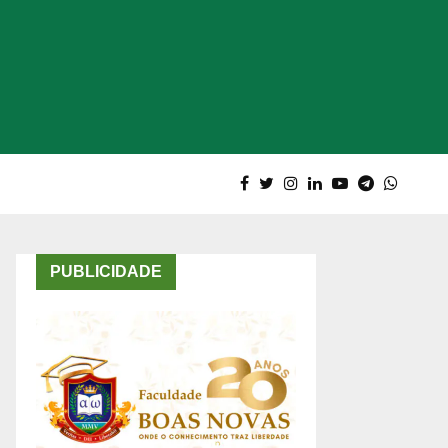
PUBLICIDADE