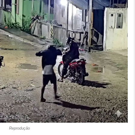
Reprodução