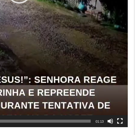
01:13