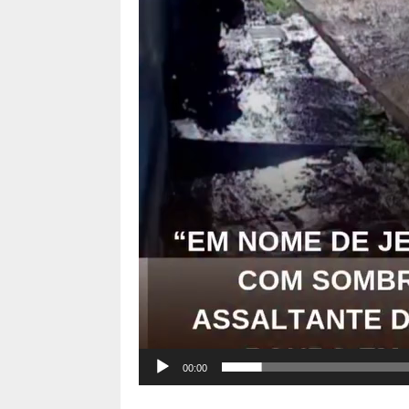
00:00