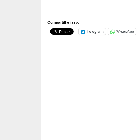
Compartilhe isso:
Telegram
WhatsApp