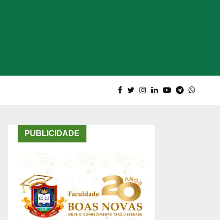
PUBLICIDADE