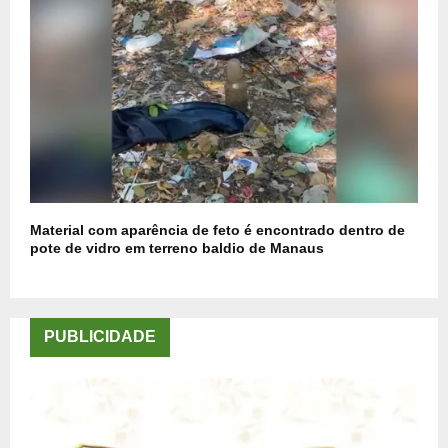
Material com aparência de feto é encontrado dentro de
pote de vidro em terreno baldio de Manaus
PUBLICIDADE