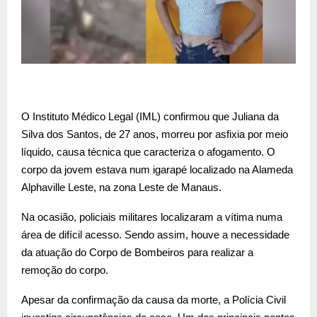
O Instituto Médico Legal (IML) confirmou que Juliana da
Silva dos Santos, de 27 anos, morreu por asfixia por meio
líquido, causa técnica que caracteriza o afogamento. O
corpo da jovem estava num igarapé localizado na Alameda
Alphaville Leste, na zona Leste de Manaus.
Na ocasião, policiais militares localizaram a vítima numa
área de difícil acesso. Sendo assim, houve a necessidade
da atuação do Corpo de Bombeiros para realizar a
remoção do corpo.
Apesar da confirmação da causa da morte, a Polícia Civil