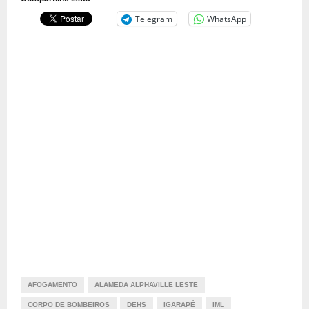
Telegram
WhatsApp
AFOGAMENTO
ALAMEDA ALPHAVILLE LESTE
CORPO DE BOMBEIROS
DEHS
IGARAPÉ
IML