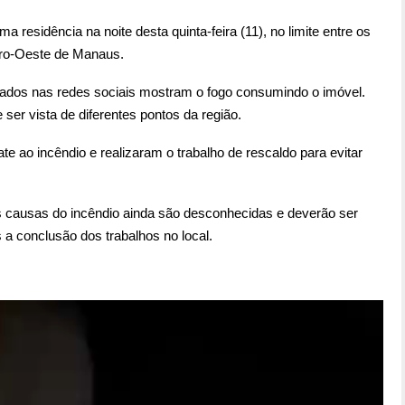
 residência na noite desta quinta-feira (11), no limite entre os
ro-Oeste de Manaus.
ados nas redes sociais mostram o fogo consumindo o imóvel.
er vista de diferentes pontos da região.
 ao incêndio e realizaram o trabalho de rescaldo para evitar
As causas do incêndio ainda são desconhecidas e deverão ser
 a conclusão dos trabalhos no local.