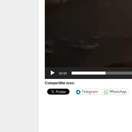
00:00
Compartilhe isso:
Telegram
WhatsApp