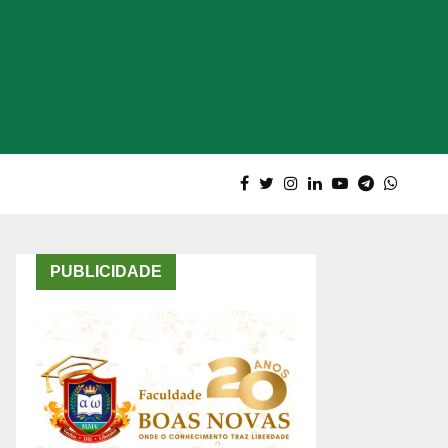
PUBLICIDADE