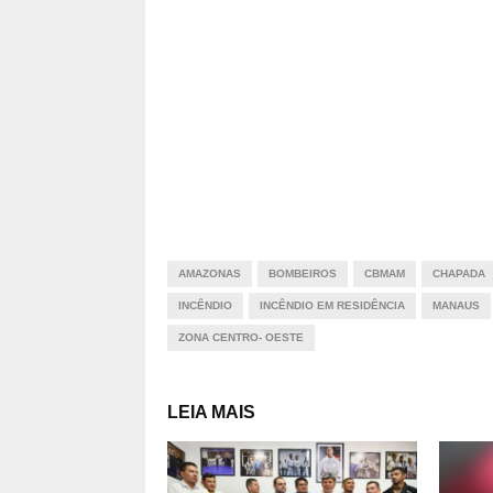
AMAZONAS
BOMBEIROS
CBMAM
CHAPADA
INCÊNDIO
INCÊNDIO EM RESIDÊNCIA
MANAUS
ZONA CENTRO- OESTE
LEIA MAIS