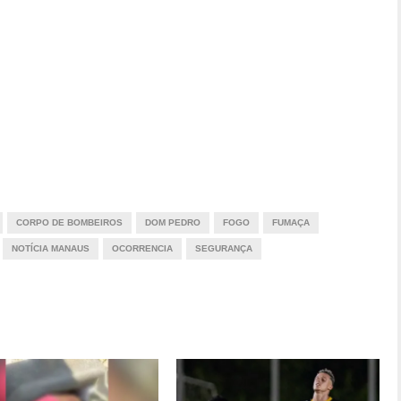
CORPO DE BOMBEIROS
DOM PEDRO
FOGO
FUMAÇA
NOTÍCIA MANAUS
OCORRENCIA
SEGURANÇA