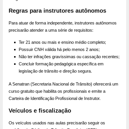
Regras para instrutores autônomos
Para atuar de forma independente, instrutores autônomos
precisarão atender a uma série de requisitos:
Ter 21 anos ou mais e ensino médio completo;
Possuir CNH válida há pelo menos 2 anos;
Não ter infrações gravíssimas ou cassação recentes;
Concluir formação pedagógica específica em
legislação de trânsito e direção segura.
A Senatran (Secretaria Nacional de Trânsito) oferecerá um
curso gratuito que habilita os profissionais e emite a
Carteira de Identificação Profissional de Instrutor.
Veículos e fiscalização
Os veículos usados nas aulas precisarão seguir os