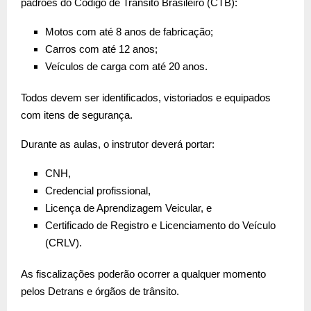
padrões do Código de Trânsito Brasileiro (CTB):
Motos com até 8 anos de fabricação;
Carros com até 12 anos;
Veículos de carga com até 20 anos.
Todos devem ser identificados, vistoriados e equipados
com itens de segurança.
Durante as aulas, o instrutor deverá portar:
CNH,
Credencial profissional,
Licença de Aprendizagem Veicular, e
Certificado de Registro e Licenciamento do Veículo
(CRLV).
As fiscalizações poderão ocorrer a qualquer momento
pelos Detrans e órgãos de trânsito.