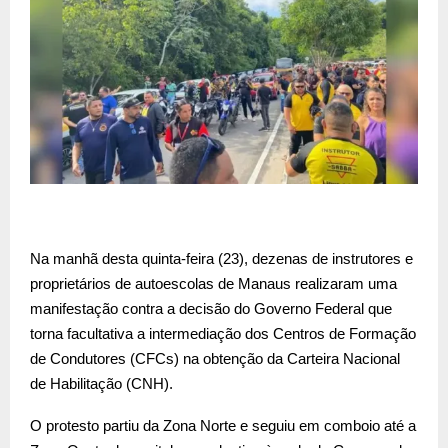
Na manhã desta quinta-feira (23), dezenas de instrutores e
proprietários de autoescolas de Manaus realizaram uma
manifestação contra a decisão do Governo Federal que
torna facultativa a intermediação dos Centros de Formação
de Condutores (CFCs) na obtenção da Carteira Nacional
de Habilitação (CNH).
O protesto partiu da Zona Norte e seguiu em comboio até a