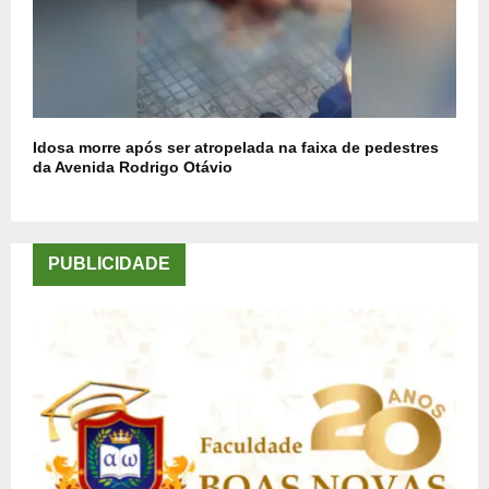
Idosa morre após ser atropelada na faixa de pedestres
da Avenida Rodrigo Otávio
PUBLICIDADE