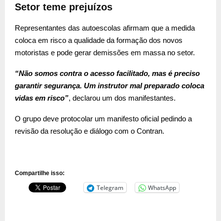
Setor teme prejuízos
Representantes das autoescolas afirmam que a medida
coloca em risco a qualidade da formação dos novos
motoristas e pode gerar demissões em massa no setor.
“Não somos contra o acesso facilitado, mas é preciso
garantir segurança. Um instrutor mal preparado coloca
vidas em risco”
, declarou um dos manifestantes.
O grupo deve protocolar um manifesto oficial pedindo a
revisão da resolução e diálogo com o Contran.
Compartilhe isso:
Telegram
WhatsApp