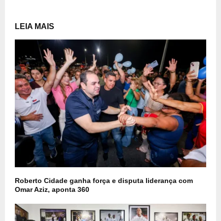
LEIA MAIS
Roberto Cidade ganha força e disputa liderança com
Omar Aziz, aponta 360