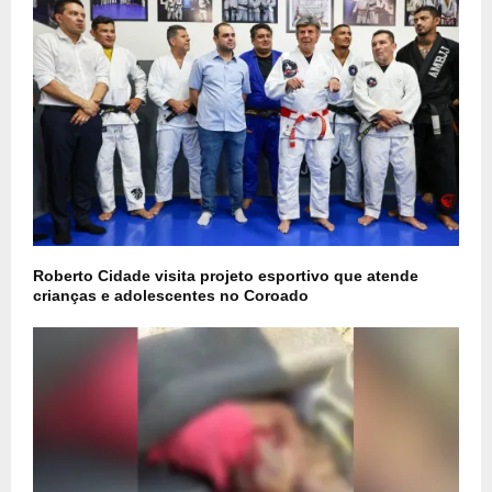
Roberto Cidade visita projeto esportivo que atende
crianças e adolescentes no Coroado