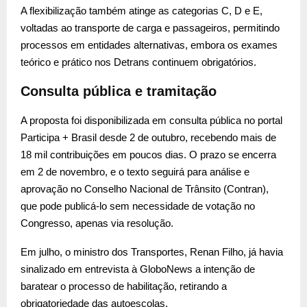
A flexibilização também atinge as categorias C, D e E,
voltadas ao transporte de carga e passageiros, permitindo
processos em entidades alternativas, embora os exames
teórico e prático nos Detrans continuem obrigatórios.
Consulta pública e tramitação
A proposta foi disponibilizada em consulta pública no portal
Participa + Brasil desde 2 de outubro, recebendo mais de
18 mil contribuições em poucos dias. O prazo se encerra
em 2 de novembro, e o texto seguirá para análise e
aprovação no Conselho Nacional de Trânsito (Contran),
que pode publicá-lo sem necessidade de votação no
Congresso, apenas via resolução.
Em julho, o ministro dos Transportes, Renan Filho, já havia
sinalizado em entrevista à GloboNews a intenção de
baratear o processo de habilitação, retirando a
obrigatoriedade das autoescolas.