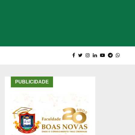
PUBLICIDADE