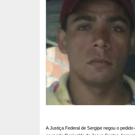
A Justiça Federal de Sergipe negou o pedido d