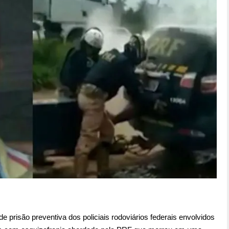
e prisão preventiva dos policiais rodoviários federais envolvidos