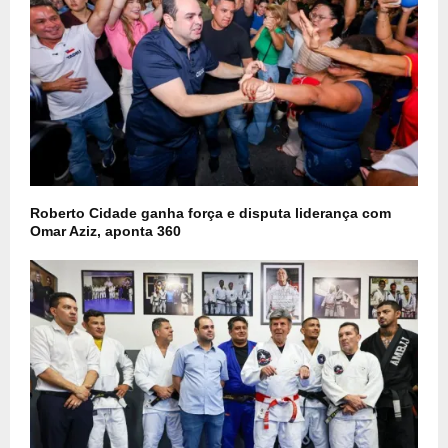
Roberto Cidade ganha força e disputa liderança com
Omar Aziz, aponta 360