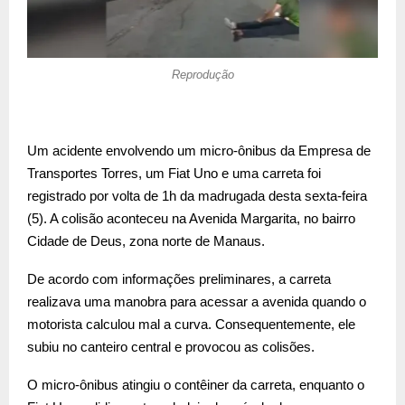
Reprodução
Um acidente envolvendo um micro-ônibus da Empresa de
Transportes Torres, um Fiat Uno e uma carreta foi
registrado por volta de 1h da madrugada desta sexta-feira
(5). A colisão aconteceu na Avenida Margarita, no bairro
Cidade de Deus, zona norte de Manaus.
De acordo com informações preliminares, a carreta
realizava uma manobra para acessar a avenida quando o
motorista calculou mal a curva. Consequentemente, ele
subiu no canteiro central e provocou as colisões.
O micro-ônibus atingiu o contêiner da carreta, enquanto o