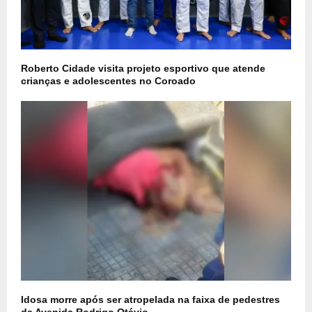
Roberto Cidade visita projeto esportivo que atende
crianças e adolescentes no Coroado
Idosa morre após ser atropelada na faixa de pedestres