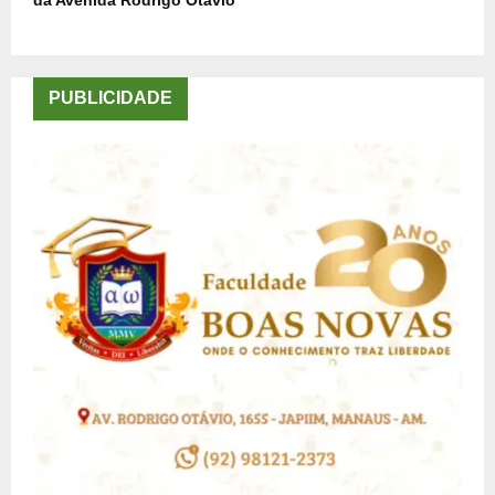
da Avenida Rodrigo Otávio
PUBLICIDADE