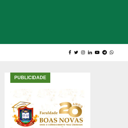
PUBLICIDADE