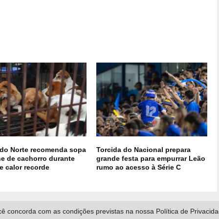
 do Norte recomenda sopa
Torcida do Nacional prepara
ne de cachorro durante
grande festa para empurrar Leão
e calor recorde
rumo ao acesso à Série C
ê concorda com as condições previstas na nossa Política de Privacid