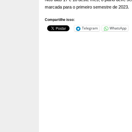
marcada para o primeiro semestre de 2023.
Compartilhe isso:
Telegram
WhatsApp