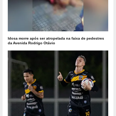
Idosa morre após ser atropelada na faixa de pedestres
da Avenida Rodrigo Otávio