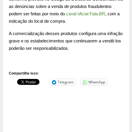
as denúncias sobre a venda de produtos fraudulentos
podem ser feitas por meio do
canal oficial Fala.BR
, com a
indicação do local de compra.
A comercialização desses produtos configura uma infração
grave e os estabelecimentos que continuarem a vendê-los
poderão ser responsabilizados.
Compartilhe isso:
Telegram
WhatsApp