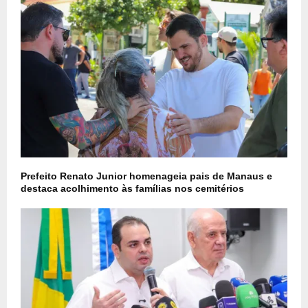
Prefeito Renato Junior homenageia pais de Manaus e
destaca acolhimento às famílias nos cemitérios