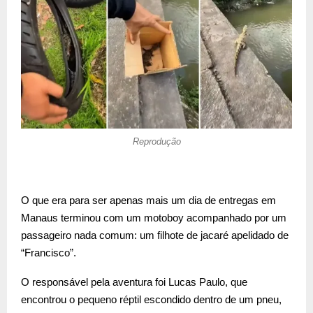
Reprodução
O que era para ser apenas mais um dia de entregas em
Manaus terminou com um motoboy acompanhado por um
passageiro nada comum: um filhote de jacaré apelidado de
“Francisco”.
O responsável pela aventura foi Lucas Paulo, que
encontrou o pequeno réptil escondido dentro de um pneu,