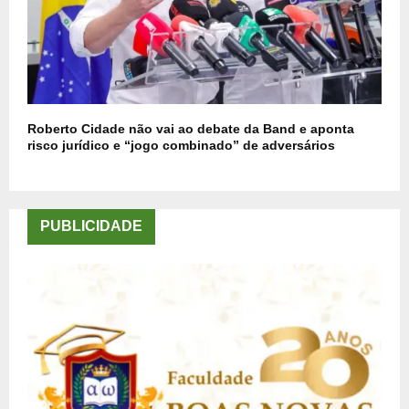
Roberto Cidade não vai ao debate da Band e aponta
risco jurídico e “jogo combinado” de adversários
PUBLICIDADE