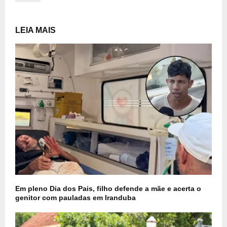
LEIA MAIS
Em pleno Dia dos Pais, filho defende a mãe e acerta o
genitor com pauladas em Iranduba