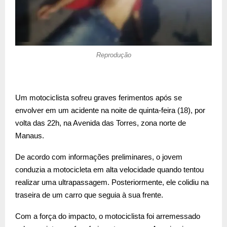
Reprodução
Um motociclista sofreu graves ferimentos após se
envolver em um acidente na noite de quinta-feira (18), por
volta das 22h, na Avenida das Torres, zona norte de
Manaus.
De acordo com informações preliminares, o jovem
conduzia a motocicleta em alta velocidade quando tentou
realizar uma ultrapassagem. Posteriormente, ele colidiu na
traseira de um carro que seguia à sua frente.
Com a força do impacto, o motociclista foi arremessado