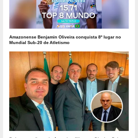
Amazonense Benjamin Oliveira conquista 8º lugar no
Mundial Sub-20 de Atletismo