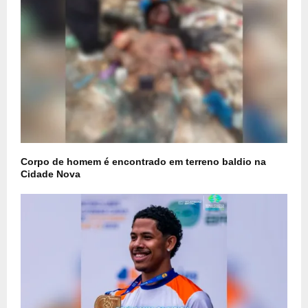
Corpo de homem é encontrado em terreno baldio na
Cidade Nova