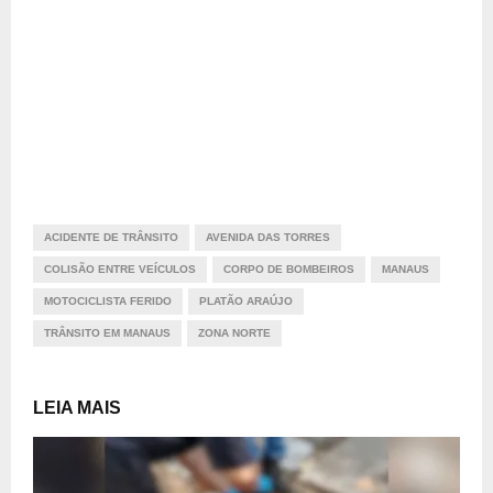
ACIDENTE DE TRÂNSITO
AVENIDA DAS TORRES
COLISÃO ENTRE VEÍCULOS
CORPO DE BOMBEIROS
MANAUS
MOTOCICLISTA FERIDO
PLATÃO ARAÚJO
TRÂNSITO EM MANAUS
ZONA NORTE
LEIA MAIS