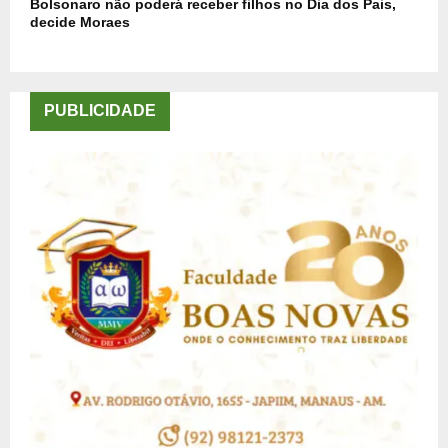
Bolsonaro não poderá receber filhos no Dia dos Pais,
decide Moraes
PUBLICIDADE