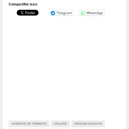
Compartilhe isso:
Telegram
WhatsApp
ACIDENTE DE TRÂNSITO
COLISÃO
FRATURA EXPOSTA