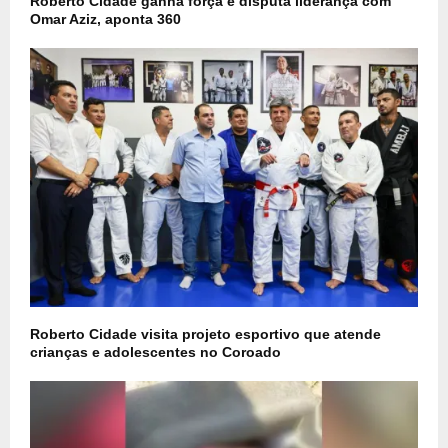
Roberto Cidade ganha força e disputa liderança com
Omar Aziz, aponta 360
Roberto Cidade visita projeto esportivo que atende
crianças e adolescentes no Coroado