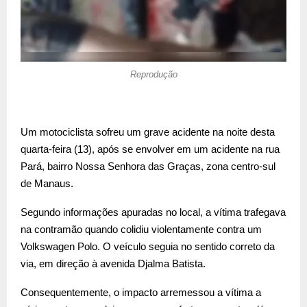
Reprodução
Um motociclista sofreu um grave acidente na noite desta
quarta-feira (13), após se envolver em um acidente na rua
Pará, bairro Nossa Senhora das Graças, zona centro-sul
de Manaus.
Segundo informações apuradas no local, a vítima trafegava
na contramão quando colidiu violentamente contra um
Volkswagen Polo. O veículo seguia no sentido correto da
via, em direção à avenida Djalma Batista.
Consequentemente, o impacto arremessou a vítima a