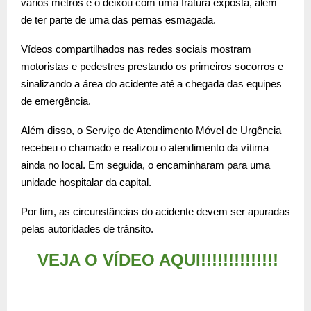
vários metros e o deixou com uma fratura exposta, além
de ter parte de uma das pernas esmagada.
Vídeos compartilhados nas redes sociais mostram
motoristas e pedestres prestando os primeiros socorros e
sinalizando a área do acidente até a chegada das equipes
de emergência.
Além disso, o Serviço de Atendimento Móvel de Urgência
recebeu o chamado e realizou o atendimento da vítima
ainda no local. Em seguida, o encaminharam para uma
unidade hospitalar da capital.
Por fim, as circunstâncias do acidente devem ser apuradas
pelas autoridades de trânsito.
VEJA O VÍDEO AQUI!!!!!!!!!!!!!!