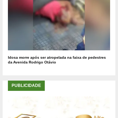
Idosa morre após ser atropelada na faixa de pedestres
da Avenida Rodrigo Otávio
PUBLICIDADE