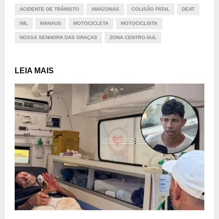
ACIDENTE DE TRÂNSITO
AMAZONAS
COLISÃO FATAL
DEAT
IML
MANAUS
MOTOCICLETA
MOTOCICLISTA
NOSSA SENHORA DAS GRAÇAS
ZONA CENTRO-SUL
LEIA MAIS