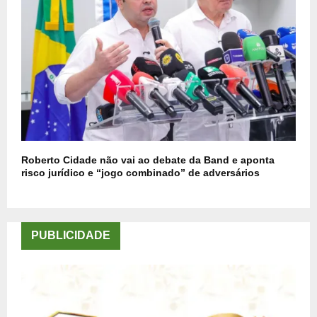
Roberto Cidade não vai ao debate da Band e aponta
risco jurídico e “jogo combinado” de adversários
PUBLICIDADE