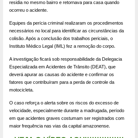
residia no mesmo bairro e retornava para casa quando
ocorreu o acidente.
Equipes da perícia criminal realizaram os procedimentos
necessários no local para identificar as circunstâncias da
colisão. Após a conclusão dos trabalhos periciais, o
Instituto Médico Legal (IML) fez a remoção do corpo.
A investigação ficará sob responsabilidade da Delegacia
Especializada em Acidentes de Trânsito (DEAT), que
deverá apurar as causas do acidente e confirmar os
fatores que contribuíram para a perda de controle da
motocicleta.
O caso reforça o alerta sobre os riscos do excesso de
velocidade, especialmente durante a madrugada, período
em que acidentes graves costumam ser registrados com
maior frequência nas vias da capital amazonense.