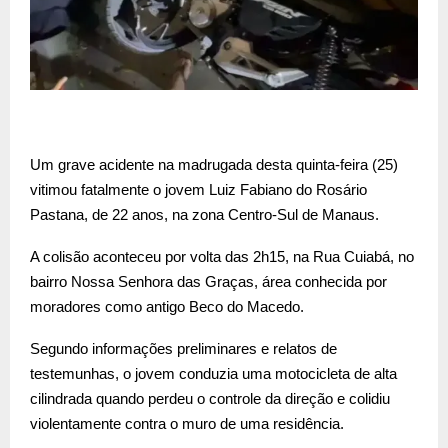
Um grave acidente na madrugada desta quinta-feira (25)
vitimou fatalmente o jovem Luiz Fabiano do Rosário
Pastana, de 22 anos, na zona Centro-Sul de Manaus.
A colisão aconteceu por volta das 2h15, na Rua Cuiabá, no
bairro Nossa Senhora das Graças, área conhecida por
moradores como antigo Beco do Macedo.
Segundo informações preliminares e relatos de
testemunhas, o jovem conduzia uma motocicleta de alta
cilindrada quando perdeu o controle da direção e colidiu
violentamente contra o muro de uma residência.