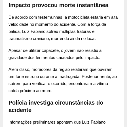
Impacto provocou morte instantânea
De acordo com testemunhas, a motocicleta estaria em alta
velocidade no momento do acidente. Com a força da
batida, Luiz Fabiano sofreu múltiplas fraturas e
traumatismo craniano, morrendo ainda no local.
Apesar de utilizar capacete, o jovem não resistiu à
gravidade dos ferimentos causados pelo impacto.
Além disso, moradores da região relataram que ouviram
um forte estrono durante a madrugada. Posteriormente, ao
saírem para verificar o ocorrido, encontraram a vítima
caída próximo ao muro.
Polícia investiga circunstâncias do
acidente
Informações preliminares apontam que Luiz Fabiano