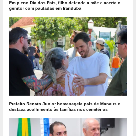
Em pleno Dia dos Pais, filho defende a mãe e acerta o
genitor com pauladas em Iranduba
Prefeito Renato Junior homenageia pais de Manaus e
destaca acolhimento às famílias nos cemitérios