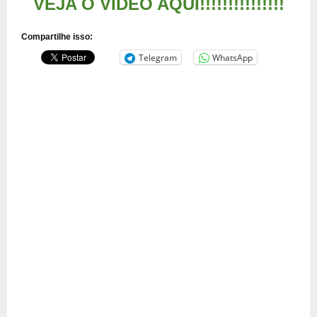
VEJA O VÍDEO AQUI!!!!!!!!!!!!!!!
Compartilhe isso:
Telegram
WhatsApp