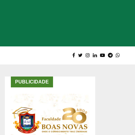
PUBLICIDADE