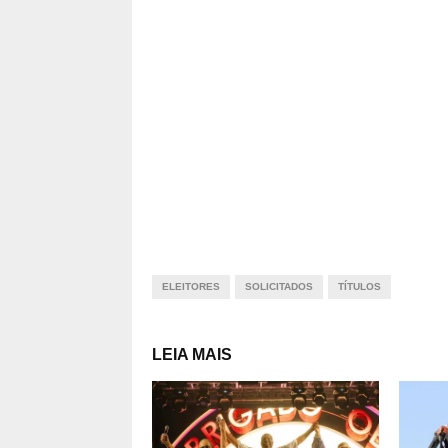
ELEITORES
SOLICITADOS
TÍTULOS
LEIA MAIS