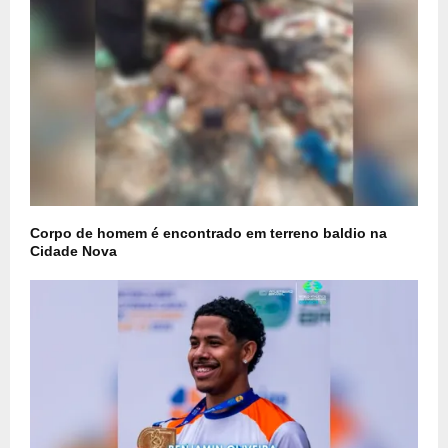
Corpo de homem é encontrado em terreno baldio na
Cidade Nova