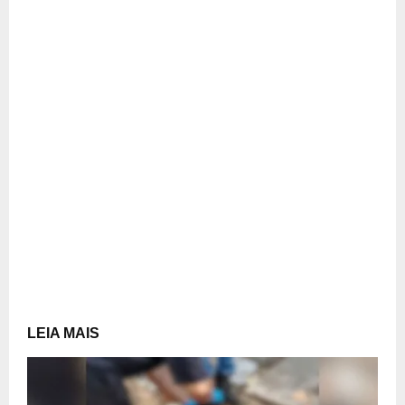
LEIA MAIS