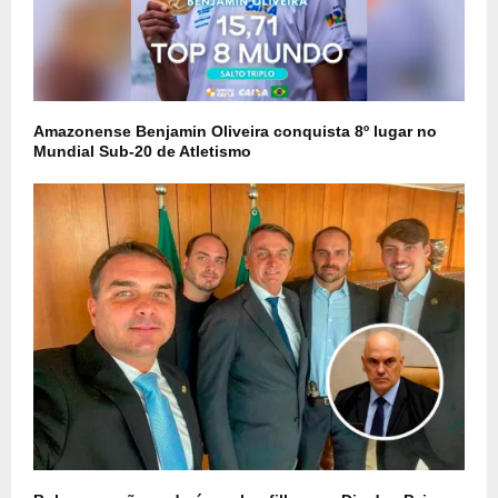
Amazonense Benjamin Oliveira conquista 8º lugar no
Mundial Sub-20 de Atletismo