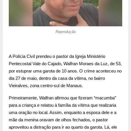
Reprodução
A Polícia Civil prendeu o pastor da Igreja Ministério
Pentecostal Vale do Cajado, Walfran Moraes da Luz, de 53,
por estuprar uma garota de 10 anos. O crime aconteceu no
dia 27 de maio, dentro da casa da vítima, no bairro
Vieiralves, zona centro-sul de Manaus.
Primeiramente, Walfran afirmou que fizeram “macumba”
para a criança e relatou à família da vítima que realizaria
uma oração no local. Assim, enquanto a esposa dele e a
mãe da menina oravam de olhos fechados, o pastor
aproveitou a distração para ir ao quarto da garota. Lá, ele