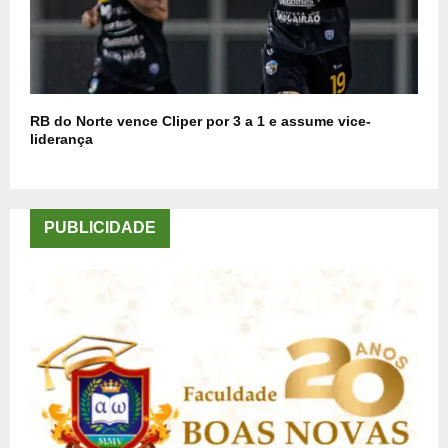
RB do Norte vence Cliper por 3 a 1 e assume vice-
liderança
PUBLICIDADE