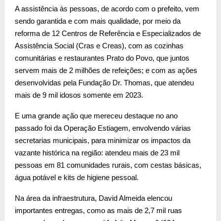
A assistência às pessoas, de acordo com o prefeito, vem
sendo garantida e com mais qualidade, por meio da
reforma de 12 Centros de Referência e Especializados de
Assistência Social (Cras e Creas), com as cozinhas
comunitárias e restaurantes Prato do Povo, que juntos
servem mais de 2 milhões de refeições; e com as ações
desenvolvidas pela Fundação Dr. Thomas, que atendeu
mais de 9 mil idosos somente em 2023.
E uma grande ação que mereceu destaque no ano
passado foi da Operação Estiagem, envolvendo várias
secretarias municipais, para minimizar os impactos da
vazante histórica na região: atendeu mais de 23 mil
pessoas em 81 comunidades rurais, com cestas básicas,
água potável e kits de higiene pessoal.
Na área da infraestrutura, David Almeida elencou
importantes entregas, como as mais de 2,7 mil ruas