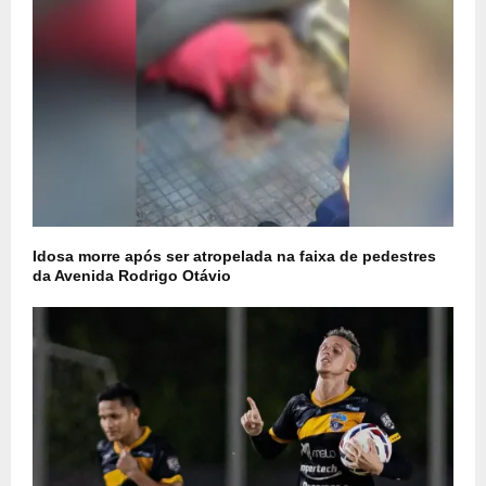
Idosa morre após ser atropelada na faixa de pedestres
da Avenida Rodrigo Otávio