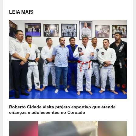
LEIA MAIS
Roberto Cidade visita projeto esportivo que atende
crianças e adolescentes no Coroado