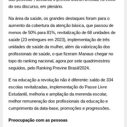
do seu discurso, em plenário.
Na área da saúde, os grandes destaques foram para o
aumento da cobertura da atenção básica, que passou de
menos de 50% para 81%, revitalização de 68 unidades de
saúde (23 entregues em 2023), implementação de três
unidades de saúde da mulher, além da valorização dos
profissionais de saúde, o que fizeram Manaus chegar no
topo do ranking nacional, agora por sete quadrimestres
seguidos, pelo Ranking Previne Brasil/2024.
E na educação a revolução não é diferente: saldo de 334
escolas revitalizadas, implementação do Passe Livre
Estudantil, melhoria e ampliação da merenda escolar,
melhor remuneração dos profissionais da educação e
cumprimento da data-base, promoções e progressões.
Preocupação com as pessoas