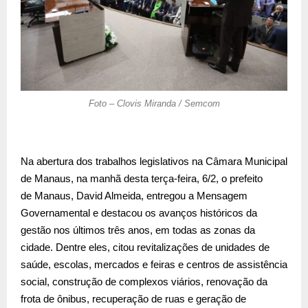
Foto – Clovis Miranda / Semcom
Na abertura dos trabalhos legislativos na Câmara Municipal
de Manaus, na manhã desta terça-feira, 6/2, o prefeito
de Manaus, David Almeida, entregou a Mensagem
Governamental e destacou os avanços históricos da
gestão nos últimos três anos, em todas as zonas da
cidade. Dentre eles, citou revitalizações de unidades de
saúde, escolas, mercados e feiras e centros de assistência
social, construção de complexos viários, renovação da
frota de ônibus, recuperação de ruas e geração de