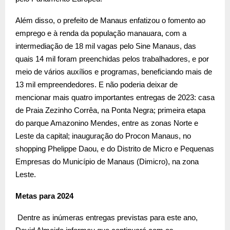
Além disso, o prefeito de Manaus enfatizou o fomento ao
emprego e à renda da população manauara, com a
intermediação de 18 mil vagas pelo Sine Manaus, das
quais 14 mil foram preenchidas pelos trabalhadores, e por
meio de vários auxílios e programas, beneficiando mais de
13 mil empreendedores. E não poderia deixar de
mencionar mais quatro importantes entregas de 2023: casa
de Praia Zezinho Corrêa, na Ponta Negra; primeira etapa
do parque Amazonino Mendes, entre as zonas Norte e
Leste da capital; inauguração do Procon Manaus, no
shopping Phelippe Daou, e do Distrito de Micro e Pequenas
Empresas do Município de Manaus (Dimicro), na zona
Leste.
Metas para 2024
Dentre as inúmeras entregas previstas para este ano,