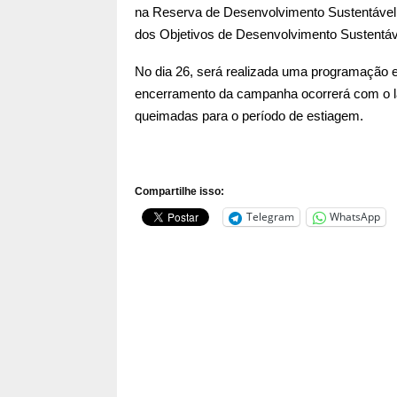
na Reserva de Desenvolvimento Sustentável 
dos Objetivos de Desenvolvimento Sustentáv
No dia 26, será realizada uma programação
encerramento da campanha ocorrerá com o l
queimadas para o período de estiagem.
Compartilhe isso:
Telegram
WhatsApp