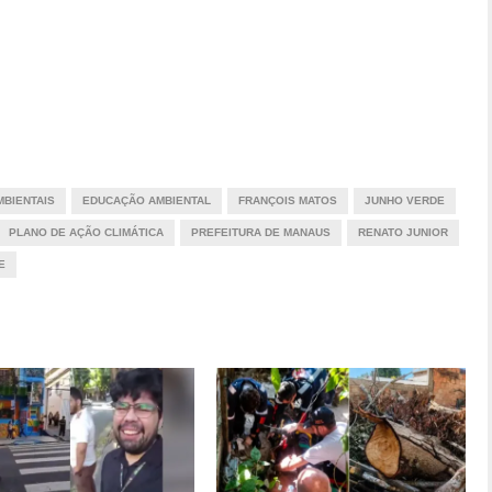
BIENTAIS
EDUCAÇÃO AMBIENTAL
FRANÇOIS MATOS
JUNHO VERDE
PLANO DE AÇÃO CLIMÁTICA
PREFEITURA DE MANAUS
RENATO JUNIOR
E