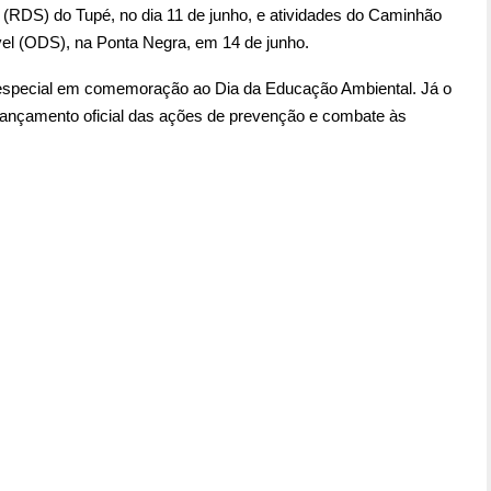
(RDS) do Tupé, no dia 11 de junho, e atividades do Caminhão
el (ODS), na Ponta Negra, em 14 de junho.
 especial em comemoração ao Dia da Educação Ambiental. Já o
ançamento oficial das ações de prevenção e combate às