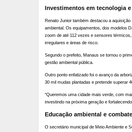
Investimentos em tecnologia e
Renato Junior também destacou a aquisição 
ambiental. Os equipamentos, dos modelos DJ
zoom de até 112 vezes e sensores térmicos,
irregulares e áreas de risco.
Segundo o prefeito, Manaus se tornou o primei
gestão ambiental pública.
Outro ponto enfatizado foi o avanço da arbor
30 mil mudas plantadas e pretende superar 4
“Queremos uma cidade mais verde, com mais
investindo na próxima geração e fortalecendo
Educação ambiental e combate 
O secretário municipal de Meio Ambiente e S