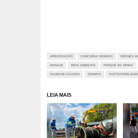
ARBORIZAÇÃO
CONCURSO SEMMAS
DRONES AM
MANAUS
MEIO AMBIENTE
PARQUE DO MINDU
SAUIM-DE-COLEIRA
SEMMAS
SUSTENTABILIDAD
LEIA MAIS