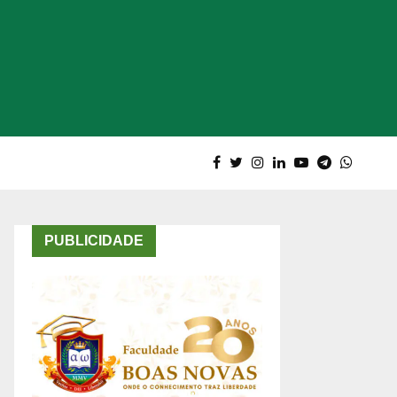
PUBLICIDADE