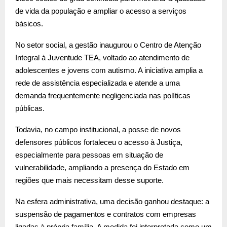
de vida da população e ampliar o acesso a serviços
básicos.
No setor social, a gestão inaugurou o Centro de Atenção
Integral à Juventude TEA, voltado ao atendimento de
adolescentes e jovens com autismo. A iniciativa amplia a
rede de assistência especializada e atende a uma
demanda frequentemente negligenciada nas políticas
públicas.
Todavia, no campo institucional, a posse de novos
defensores públicos fortaleceu o acesso à Justiça,
especialmente para pessoas em situação de
vulnerabilidade, ampliando a presença do Estado em
regiões que mais necessitam desse suporte.
Na esfera administrativa, uma decisão ganhou destaque: a
suspensão de pagamentos e contratos com empresas
ligadas à própria família. A medida foi interpretada como um