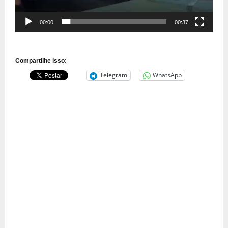
00:00
00:37
Compartilhe isso:
Telegram
WhatsApp