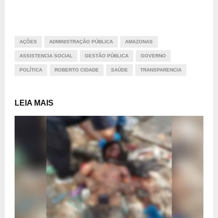
AÇÕES
ADMINISTRAÇÃO PÚBLICA
AMAZONAS
ASSISTENCIA SOCIAL
GESTÃO PÚBLICA
GOVERNO
POLÍTICA
ROBERTO CIDADE
SAÚDE
TRANSPARENCIA
LEIA MAIS