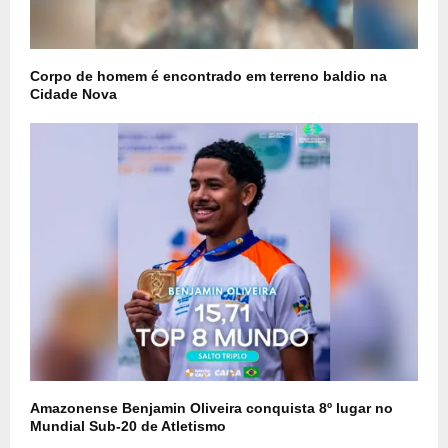
Corpo de homem é encontrado em terreno baldio na
Cidade Nova
Amazonense Benjamin Oliveira conquista 8º lugar no
Mundial Sub-20 de Atletismo