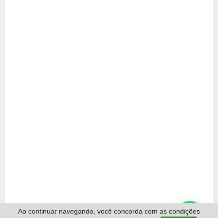
Ao continuar navegando, você concorda com as condições