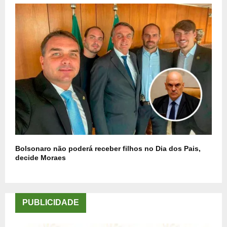
Bolsonaro não poderá receber filhos no Dia dos Pais,
decide Moraes
PUBLICIDADE