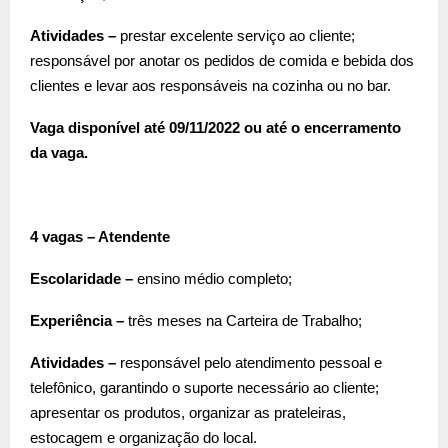
Atividades –
prestar excelente serviço ao cliente;
responsável por anotar os pedidos de comida e bebida dos
clientes e levar aos responsáveis na cozinha ou no bar.
Vaga disponível até 09/11/2022 ou até o encerramento
da vaga.
4 vagas – Atendente
Escolaridade –
ensino médio completo;
Experiência –
três meses na Carteira de Trabalho;
Atividades –
responsável pelo atendimento pessoal e
telefônico, garantindo o suporte necessário ao cliente;
apresentar os produtos, organizar as prateleiras,
estocagem e organização do local.