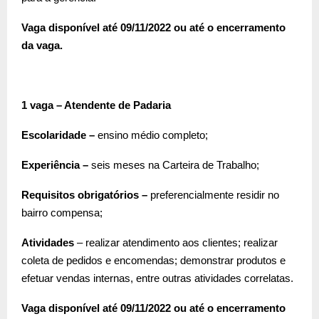
Vaga disponível até 09/11/2022 ou até o encerramento
da vaga.
1 vaga – Atendente de Padaria
Escolaridade –
ensino médio completo;
Experiência –
seis meses na Carteira de Trabalho;
Requisitos obrigatórios –
preferencialmente residir no
bairro compensa;
Atividades
– realizar atendimento aos clientes; realizar
coleta de pedidos e encomendas; demonstrar produtos e
efetuar vendas internas, entre outras atividades correlatas.
Vaga disponível até 09/11/2022 ou até o encerramento