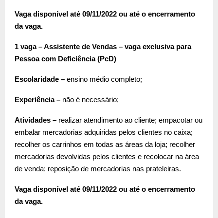
Vaga disponível até 09/11/2022 ou até o encerramento
da vaga.
1 vaga – Assistente de Vendas – vaga exclusiva para
Pessoa com Deficiência (PcD)
Escolaridade –
ensino médio completo;
Experiência –
não é necessário;
Atividades –
realizar atendimento ao cliente; empacotar ou
embalar mercadorias adquiridas pelos clientes no caixa;
recolher os carrinhos em todas as áreas da loja; recolher
mercadorias devolvidas pelos clientes e recolocar na área
de venda; reposição de mercadorias nas prateleiras.
Vaga disponível até 09/11/2022 ou até o encerramento
da vaga.