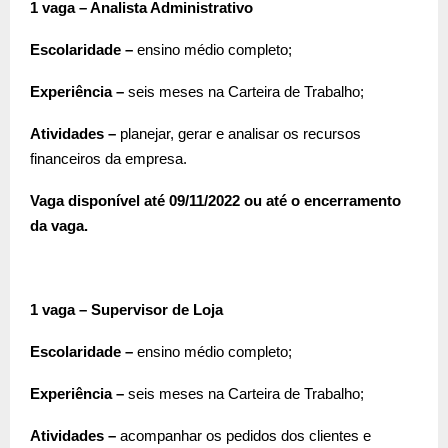
1 vaga – Analista Administrativo
Escolaridade –
ensino médio completo;
Experiência –
seis meses na Carteira de Trabalho;
Atividades –
planejar, gerar e analisar os recursos
financeiros da empresa.
Vaga disponível até 09/11/2022 ou até o encerramento
da vaga.
1 vaga – Supervisor de Loja
Escolaridade –
ensino médio completo;
Experiência –
seis meses na Carteira de Trabalho;
Atividades –
acompanhar os pedidos dos clientes e