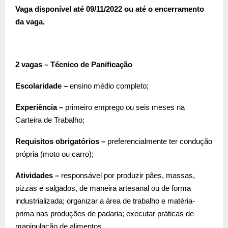
Vaga disponível até 09/11/2022 ou até o encerramento
da vaga.
2 vagas – Técnico de Panificação
Escolaridade –
ensino médio completo;
Experiência –
primeiro emprego ou seis meses na
Carteira de Trabalho;
Requisitos obrigatórios –
preferencialmente ter condução
própria (moto ou carro);
Atividades –
responsável por produzir pães, massas,
pizzas e salgados, de maneira artesanal ou de forma
industrializada; organizar a área de trabalho e matéria-
prima nas produções de padaria; executar práticas de
manipulação de alimentos.