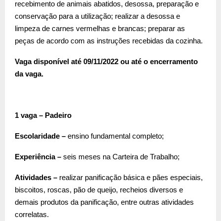
recebimento de animais abatidos, desossa, preparação e
conservação para a utilização; realizar a desossa e
limpeza de carnes vermelhas e brancas; preparar as
peças de acordo com as instruções recebidas da cozinha.
Vaga disponível até 09/11/2022 ou até o encerramento
da vaga.
1 vaga – Padeiro
Escolaridade –
ensino fundamental completo;
Experiência –
seis meses na Carteira de Trabalho;
Atividades –
realizar panificação básica e pães especiais,
biscoitos, roscas, pão de queijo, recheios diversos e
demais produtos da panificação, entre outras atividades
correlatas.