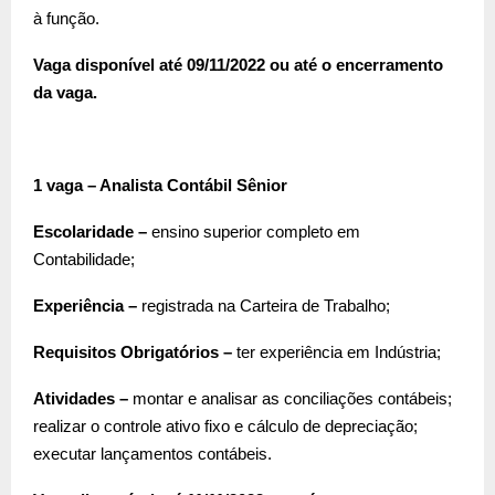
à função.
Vaga disponível até 09/11/2022 ou até o encerramento
da vaga.
1 vaga – Analista Contábil Sênior
Escolaridade –
ensino superior completo em
Contabilidade;
Experiência –
registrada na Carteira de Trabalho;
Requisitos Obrigatórios –
ter experiência em Indústria;
Atividades –
montar e analisar as conciliações contábeis;
realizar o controle ativo fixo e cálculo de depreciação;
executar lançamentos contábeis.