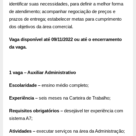
identificar suas necessidades, para definir a melhor forma
de atendimento; acompanhar negociação de preços e
prazos de entrega; estabelecer metas para cumprimento
dos objetivos da área comercial.
Vaga disponível até 09/11/2022 ou até o encerramento
da vaga.
1 vaga – Auxiliar Administrativo
Escolaridade –
ensino médio completo;
Experiência –
seis meses na Carteira de Trabalho;
Requisitos obrigatórios –
desejável ter experiência com
sistema A7;
Atividades –
executar serviços na área da Administração;