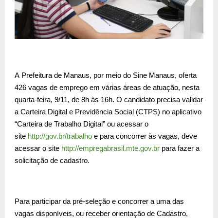
A Prefeitura de Manaus, por meio do Sine Manaus, oferta
426 vagas de emprego em várias áreas de atuação, nesta
quarta-feira, 9/11, de 8h às 16h. O candidato precisa validar
a Carteira Digital e Previdência Social (CTPS) no aplicativo
“Carteira de Trabalho Digital” ou acessar o
site
http://gov.br/trabalho
e para concorrer às vagas, deve
acessar o site
http://empregabrasil.mte.gov.br
para fazer a
solicitação de cadastro.
Para participar da pré-seleção e concorrer a uma das
vagas disponíveis, ou receber orientação de Cadastro,