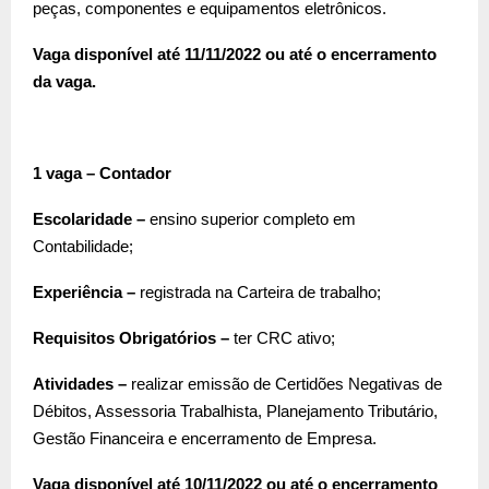
peças, componentes e equipamentos eletrônicos.
Vaga disponível até 11/11/2022 ou até o encerramento
da vaga.
1 vaga – Contador
Escolaridade –
ensino superior completo em
Contabilidade;
Experiência –
registrada na Carteira de trabalho;
Requisitos Obrigatórios –
ter CRC ativo;
Atividades –
realizar emissão de Certidões Negativas de
Débitos, Assessoria Trabalhista, Planejamento Tributário,
Gestão Financeira e encerramento de Empresa.
Vaga disponível até 10/11/2022 ou até o encerramento