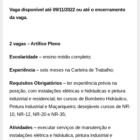
Vaga disponível até 09/11/2022 ou até o encerramento
da vaga.
2 vagas – Artífice Pleno
Escolaridade –
ensino médio completo;
Experiência –
seis meses na Carteira de Trabalho;
Requisitos Obrigatórios –
ter experiência prévia na
posição, com instalações elétricas e hidráulicas e pintura
industrial e residencial; ter cursos de Bombeiro Hidráulico,
Pintura Industrial e Maçariqueiro; desejáveis cursos de NR-
10, NR-12, NR-20 e NR-35;
Atividades –
executar serviços de manutenção e
instalações elétrica e hidráulica, pintura industrial e