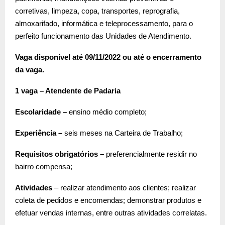
corretivas, limpeza, copa, transportes, reprografia,
almoxarifado, informática e teleprocessamento, para o
perfeito funcionamento das Unidades de Atendimento.
Vaga disponível até 09/11/2022 ou até o encerramento
da vaga.
1 vaga – Atendente de Padaria
Escolaridade –
ensino médio completo;
Experiência –
seis meses na Carteira de Trabalho;
Requisitos obrigatórios –
preferencialmente residir no
bairro compensa;
Atividades
– realizar atendimento aos clientes; realizar
coleta de pedidos e encomendas; demonstrar produtos e
efetuar vendas internas, entre outras atividades correlatas.