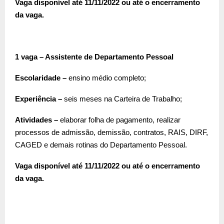
Vaga disponível até 11/11/2022 ou até o encerramento
da vaga.
1 vaga – Assistente de Departamento Pessoal
Escolaridade –
ensino médio completo;
Experiência –
seis meses na Carteira de Trabalho;
Atividades –
elaborar folha de pagamento, realizar
processos de admissão, demissão, contratos, RAIS, DIRF,
CAGED e demais rotinas do Departamento Pessoal.
Vaga disponível até 11/11/2022 ou até o encerramento
da vaga.