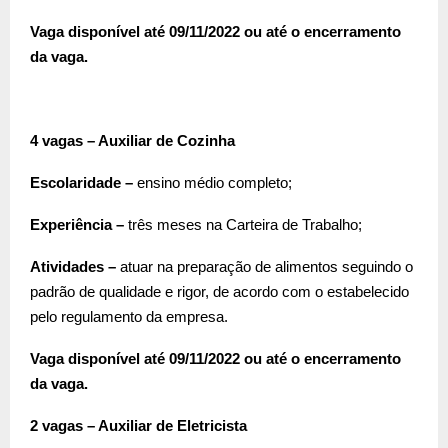
Vaga disponível até 09/11/2022 ou até o encerramento
da vaga.
4 vagas – Auxiliar de Cozinha
Escolaridade –
ensino médio completo;
Experiência –
três meses na Carteira de Trabalho;
Atividades –
atuar na preparação de alimentos seguindo o
padrão de qualidade e rigor, de acordo com o estabelecido
pelo regulamento da empresa.
Vaga disponível até 09/11/2022 ou até o encerramento
da vaga.
2 vagas – Auxiliar de Eletricista