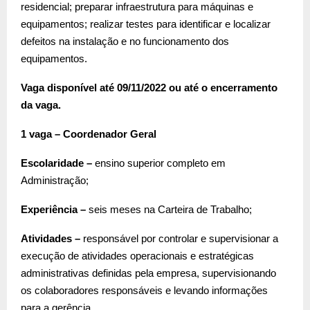
residencial; preparar infraestrutura para máquinas e
equipamentos; realizar testes para identificar e localizar
defeitos na instalação e no funcionamento dos
equipamentos.
Vaga disponível até 09/11/2022 ou até o encerramento
da vaga.
1 vaga – Coordenador Geral
Escolaridade –
ensino superior completo em
Administração;
Experiência –
seis meses na Carteira de Trabalho;
Atividades –
responsável por controlar e supervisionar a
execução de atividades operacionais e estratégicas
administrativas definidas pela empresa, supervisionando
os colaboradores responsáveis e levando informações
para a gerência.