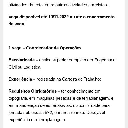
atividades da frota, entre outras atividades correlatas.
Vaga disponível até 10/11/2022 ou até o encerramento
da vaga.
1 vaga – Coordenador de Operações
Escolaridade –
ensino superior completo em Engenharia
Civil ou Logística;
Experiência –
registrada na Carteira de Trabalho;
Requisitos Obrigatórios –
ter conhecimento em
topografia, em máquinas pesadas e de terraplanagem, e
em manutenção de estradas/vias; disponibilidade para
jornada sob escala 5×2, em área remota. Desejável
experiência em terraplanagem.