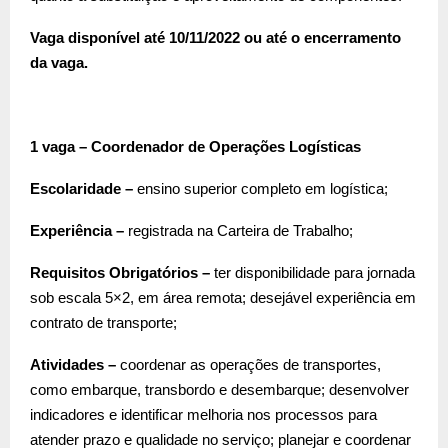
Vaga disponível até 10/11/2022 ou até o encerramento
da vaga.
1 vaga – Coordenador de Operações Logísticas
Escolaridade –
ensino superior completo em logística;
Experiência –
registrada na Carteira de Trabalho;
Requisitos Obrigatórios –
ter disponibilidade para jornada
sob escala 5×2, em área remota; desejável experiência em
contrato de transporte;
Atividades –
coordenar as operações de transportes,
como embarque, transbordo e desembarque; desenvolver
indicadores e identificar melhoria nos processos para
atender prazo e qualidade no serviço; planejar e coordenar