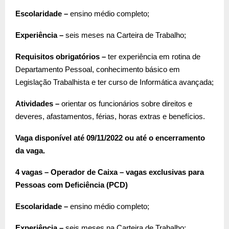
Escolaridade –
ensino médio completo;
Experiência –
seis meses na Carteira de Trabalho;
Requisitos obrigatórios –
ter experiência em rotina de
Departamento Pessoal, conhecimento básico em
Legislação Trabalhista e ter curso de Informática avançada;
Atividades –
orientar os funcionários sobre direitos e
deveres, afastamentos, férias, horas extras e benefícios.
Vaga disponível até 09/11/2022 ou até o encerramento
da vaga.
4 vagas – Operador de Caixa – vagas exclusivas para
Pessoas com Deficiência (PCD)
Escolaridade –
ensino médio completo;
Experiência –
seis meses na Carteira de Trabalho;