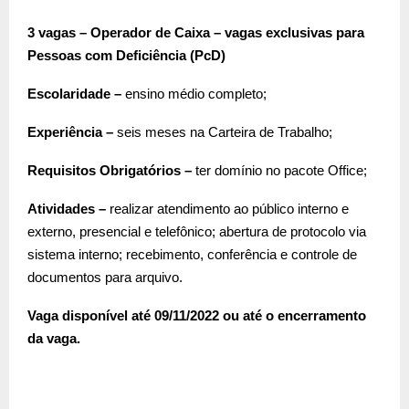
3 vagas – Operador de Caixa – vagas exclusivas para
Pessoas com Deficiência (PcD)
Escolaridade –
ensino médio completo;
Experiência –
seis meses na Carteira de Trabalho;
Requisitos Obrigatórios –
ter domínio no pacote Office;
Atividades –
realizar atendimento ao público interno e
externo, presencial e telefônico; abertura de protocolo via
sistema interno; recebimento, conferência e controle de
documentos para arquivo.
Vaga disponível até 09/11/2022 ou até o encerramento
da vaga.