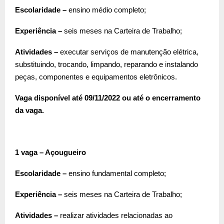
Escolaridade –
ensino médio completo;
Experiência –
seis meses na Carteira de Trabalho;
Atividades –
executar serviços de manutenção elétrica,
substituindo, trocando, limpando, reparando e instalando
peças, componentes e equipamentos eletrônicos.
Vaga disponível até 09/11/2022 ou até o encerramento
da vaga.
1 vaga – Açougueiro
Escolaridade –
ensino fundamental completo;
Experiência –
seis meses na Carteira de Trabalho;
Atividades –
realizar atividades relacionadas ao