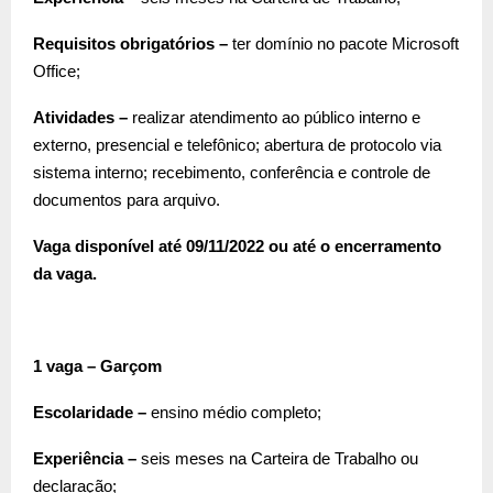
Requisitos obrigatórios –
ter domínio no pacote Microsoft
Office;
Atividades –
realizar atendimento ao público interno e
externo, presencial e telefônico; abertura de protocolo via
sistema interno; recebimento, conferência e controle de
documentos para arquivo.
Vaga disponível até 09/11/2022 ou até o encerramento
da vaga.
1 vaga – Garçom
Escolaridade –
ensino médio completo;
Experiência –
seis meses na Carteira de Trabalho ou
declaração;