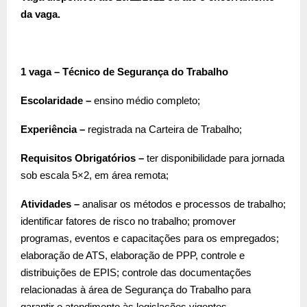
da vaga.
1 vaga – Técnico de Segurança do Trabalho
Escolaridade –
ensino médio completo;
Experiência –
registrada na Carteira de Trabalho;
Requisitos Obrigatórios –
ter disponibilidade para jornada
sob escala 5×2, em área remota;
Atividades –
analisar os métodos e processos de trabalho;
identificar fatores de risco no trabalho; promover
programas, eventos e capacitações para os empregados;
elaboração de ATS, elaboração de PPP, controle e
distribuições de EPIS; controle das documentações
relacionadas à área de Segurança do Trabalho para
garantir o atendimento às legislações vigentes.