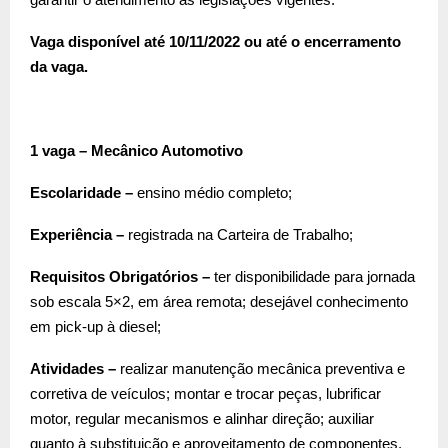
Vaga disponível até 10/11/2022 ou até o encerramento
da vaga.
1 vaga – Mecânico Automotivo
Escolaridade –
ensino médio completo;
Experiência –
registrada na Carteira de Trabalho;
Requisitos Obrigatórios –
ter disponibilidade para jornada
sob escala 5×2, em área remota; desejável conhecimento
em pick-up à diesel;
Atividades –
realizar manutenção mecânica preventiva e
corretiva de veículos; montar e trocar peças, lubrificar
motor, regular mecanismos e alinhar direção; auxiliar
quanto à substituição e aproveitamento de componentes.