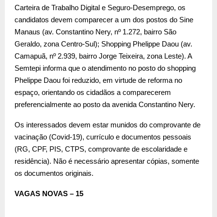
Carteira de Trabalho Digital e Seguro-Desemprego, os
candidatos devem comparecer a um dos postos do Sine
Manaus (av. Constantino Nery, nº 1.272, bairro São
Geraldo, zona Centro-Sul); Shopping Phelippe Daou (av.
Camapuã, nº 2.939, bairro Jorge Teixeira, zona Leste). A
Semtepi informa que o atendimento no posto do shopping
Phelippe Daou foi reduzido, em virtude de reforma no
espaço, orientando os cidadãos a comparecerem
preferencialmente ao posto da avenida Constantino Nery.
Os interessados devem estar munidos do comprovante de
vacinação (Covid-19), currículo e documentos pessoais
(RG, CPF, PIS, CTPS, comprovante de escolaridade e
residência). Não é necessário apresentar cópias, somente
os documentos originais.
VAGAS NOVAS – 15