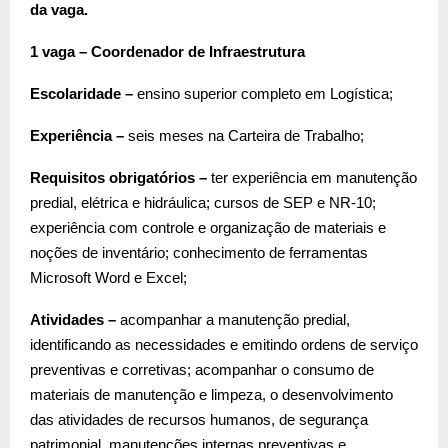
da vaga.
1 vaga – Coordenador de Infraestrutura
Escolaridade –
ensino superior completo em Logística;
Experiência –
seis meses na Carteira de Trabalho;
Requisitos obrigatórios –
ter experiência em manutenção
predial, elétrica e hidráulica; cursos de SEP e NR-10;
experiência com controle e organização de materiais e
noções de inventário; conhecimento de ferramentas
Microsoft Word e Excel;
Atividades –
acompanhar a manutenção predial,
identificando as necessidades e emitindo ordens de serviço
preventivas e corretivas; acompanhar o consumo de
materiais de manutenção e limpeza, o desenvolvimento
das atividades de recursos humanos, de segurança
patrimonial, manutenções internas preventivas e