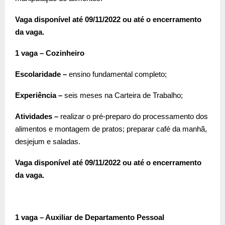
Vaga disponível até 09/11/2022 ou até o encerramento
da vaga.
1 vaga – Cozinheiro
Escolaridade –
ensino fundamental completo;
Experiência –
seis meses na Carteira de Trabalho;
Atividades –
realizar o pré-preparo do processamento dos
alimentos e montagem de pratos; preparar café da manhã,
desjejum e saladas.
Vaga disponível até 09/11/2022 ou até o encerramento
da vaga.
1 vaga – Auxiliar de Departamento Pessoal