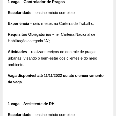
1 vaga – Controlador de Pragas
Escolaridade –
ensino médio completo;
Experiência –
seis meses na Carteira de Trabalho;
Requisitos Obrigatórios –
ter Carteira Nacional de
Habilitação categoria “A”;
Atividades –
realizar serviços de controle de pragas
urbanas, visando o bem-estar dos clientes e do meio
ambiente.
Vaga disponível até 11/11/2022 ou até o encerramento
da vaga.
1 vaga – Assistente de RH
Escolaridade –
ensino médio completo;