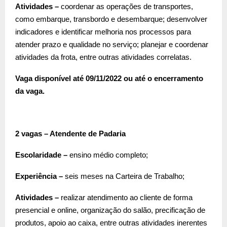
Atividades –
coordenar as operações de transportes,
como embarque, transbordo e desembarque; desenvolver
indicadores e identificar melhoria nos processos para
atender prazo e qualidade no serviço; planejar e coordenar
atividades da frota, entre outras atividades correlatas.
Vaga disponível até 09/11/2022 ou até o encerramento
da vaga.
2 vagas – Atendente de Padaria
Escolaridade –
ensino médio completo;
Experiência –
seis meses na Carteira de Trabalho;
Atividades –
realizar atendimento ao cliente de forma
presencial e online, organização do salão, precificação de
produtos, apoio ao caixa, entre outras atividades inerentes