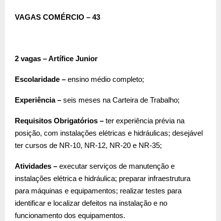
VAGAS COMÉRCIO – 43
2 vagas – Artífice Junior
Escolaridade –
ensino médio completo;
Experiência –
seis meses na Carteira de Trabalho;
Requisitos Obrigatórios –
ter experiência prévia na
posição, com instalações elétricas e hidráulicas; desejável
ter cursos de NR-10, NR-12, NR-20 e NR-35;
Atividades –
executar serviços de manutenção e
instalações elétrica e hidráulica; preparar infraestrutura
para máquinas e equipamentos; realizar testes para
identificar e localizar defeitos na instalação e no
funcionamento dos equipamentos.