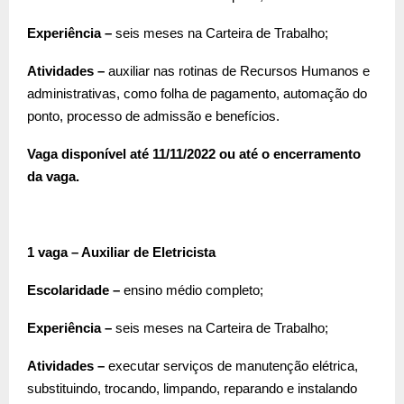
Experiência –
seis meses na Carteira de Trabalho;
Atividades –
auxiliar nas rotinas de Recursos Humanos e
administrativas, como folha de pagamento, automação do
ponto, processo de admissão e benefícios.
Vaga disponível até 11/11/2022 ou até o encerramento
da vaga.
1 vaga – Auxiliar de Eletricista
Escolaridade –
ensino médio completo;
Experiência –
seis meses na Carteira de Trabalho;
Atividades –
executar serviços de manutenção elétrica,
substituindo, trocando, limpando, reparando e instalando