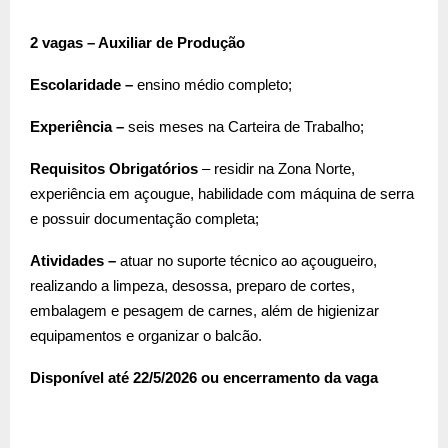
2 vagas – Auxiliar de Produção
Escolaridade –
ensino médio completo;
Experiência –
seis meses na Carteira de Trabalho;
Requisitos Obrigatórios
– residir na Zona Norte,
experiência em açougue, habilidade com máquina de serra
e possuir documentação completa;
Atividades –
atuar no suporte técnico ao açougueiro,
realizando a limpeza, desossa, preparo de cortes,
embalagem e pesagem de carnes, além de higienizar
equipamentos e organizar o balcão.
Disponível até 22/5/2026 ou encerramento da vaga