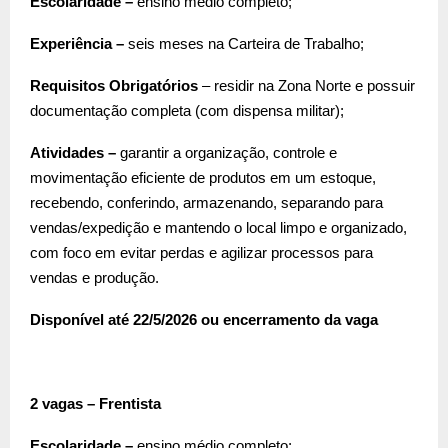
Escolaridade –
ensino médio completo;
Experiência –
seis meses na Carteira de Trabalho;
Requisitos Obrigatórios
– residir na Zona Norte e possuir
documentação completa (com dispensa militar);
Atividades –
garantir a organização, controle e
movimentação eficiente de produtos em um estoque,
recebendo, conferindo, armazenando, separando para
vendas/expedição e mantendo o local limpo e organizado,
com foco em evitar perdas e agilizar processos para
vendas e produção.
Disponível até 22/5/2026 ou encerramento da vaga
2 vagas – Frentista
Escolaridade –
ensino médio completo;