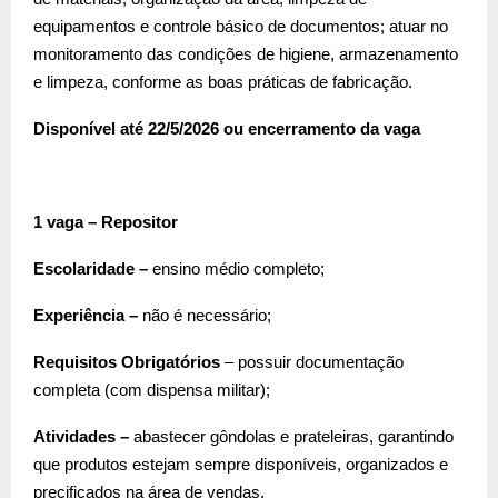
equipamentos e controle básico de documentos; atuar no
monitoramento das condições de higiene, armazenamento
e limpeza, conforme as boas práticas de fabricação.
Disponível até 22/5/2026 ou encerramento da vaga
1 vaga – Repositor
Escolaridade –
ensino médio completo;
Experiência –
não é necessário;
Requisitos Obrigatórios
– possuir documentação
completa (com dispensa militar);
Atividades –
abastecer gôndolas e prateleiras, garantindo
que produtos estejam sempre disponíveis, organizados e
precificados na área de vendas.