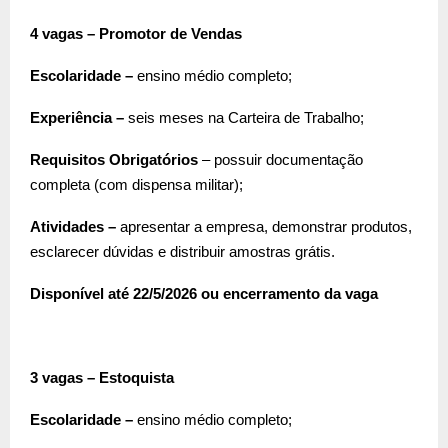
4 vagas – Promotor de Vendas
Escolaridade –
ensino médio completo;
Experiência –
seis meses na Carteira de Trabalho;
Requisitos Obrigatórios
– possuir documentação
completa (com dispensa militar);
Atividades –
apresentar a empresa, demonstrar produtos,
esclarecer dúvidas e distribuir amostras grátis.
Disponível até 22/5/2026 ou encerramento da vaga
3 vagas – Estoquista
Escolaridade –
ensino médio completo;