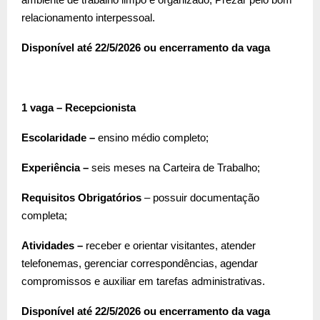
relacionamento interpessoal.
Disponível até 22/5/2026 ou encerramento da vaga
1 vaga – Recepcionista
Escolaridade –
ensino médio completo;
Experiência –
seis meses na Carteira de Trabalho;
Requisitos Obrigatórios
– possuir documentação
completa;
Atividades –
receber e orientar visitantes, atender
telefonemas, gerenciar correspondências, agendar
compromissos e auxiliar em tarefas administrativas.
Disponível até 22/5/2026 ou encerramento da vaga