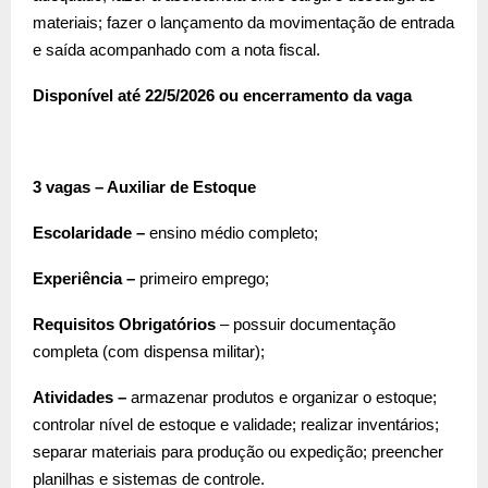
materiais; fazer o lançamento da movimentação de entrada
e saída acompanhado com a nota fiscal.
Disponível até 22/5/2026 ou encerramento da vaga
3 vagas – Auxiliar de Estoque
Escolaridade –
ensino médio completo;
Experiência –
primeiro emprego;
Requisitos Obrigatórios
– possuir documentação
completa (com dispensa militar);
Atividades –
armazenar produtos e organizar o estoque;
controlar nível de estoque e validade; realizar inventários;
separar materiais para produção ou expedição; preencher
planilhas e sistemas de controle.