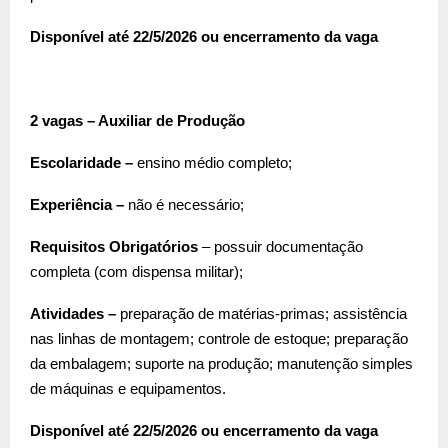
Disponível até 22/5/2026 ou encerramento da vaga
2 vagas – Auxiliar de Produção
Escolaridade –
ensino médio completo;
Experiência –
não é necessário;
Requisitos Obrigatórios
– possuir documentação
completa (com dispensa militar);
Atividades –
preparação de matérias-primas; assistência
nas linhas de montagem; controle de estoque; preparação
da embalagem; suporte na produção; manutenção simples
de máquinas e equipamentos.
Disponível até 22/5/2026 ou encerramento da vaga