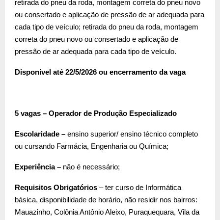
retirada do pneu da roda, montagem correta do pneu novo
ou consertado e aplicação de pressão de ar adequada para
cada tipo de veículo; retirada do pneu da roda, montagem
correta do pneu novo ou consertado e aplicação de
pressão de ar adequada para cada tipo de veículo.
Disponível até 22/5/2026 ou encerramento da vaga
5 vagas – Operador de Produção Especializado
Escolaridade –
ensino superior/ ensino técnico completo
ou cursando Farmácia, Engenharia ou Química;
Experiência –
não é necessário;
Requisitos Obrigatórios
– ter curso de Informática
básica, disponibilidade de horário, não residir nos bairros:
Mauazinho, Colônia Antônio Aleixo, Puraquequara, Vila da