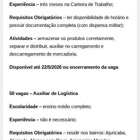
Experiência –
três meses na Carteira de Trabalho;
Requisitos Obrigatórios
– ter disponibilidade de horário e
possuir documentação completa (com dispensa militar);
Atividades –
armazenar os produtos corretamente,
separar e distribuir, auxiliar no carregamento e
descarregamento de mercadoria.
Disponível até 22/5/2026 ou encerramento da vaga
50 vagas – Auxiliar de Logística
Escolaridade –
ensino médio completo;
Experiência –
não é necessário;
Requisitos Obrigatórios
– residir nos bairros: Ajuricaba,