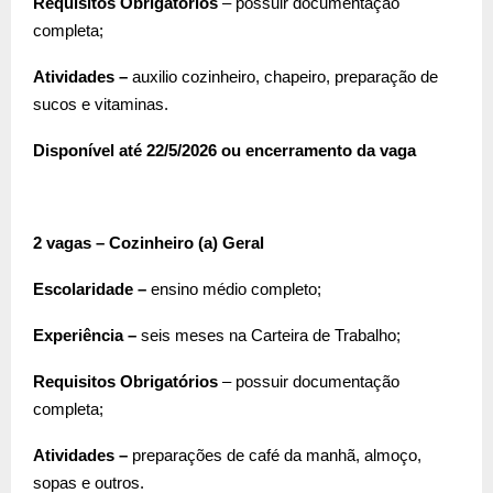
Requisitos Obrigatórios
– possuir documentação
completa;
Atividades –
auxilio cozinheiro, chapeiro, preparação de
sucos e vitaminas.
Disponível até 22/5/2026 ou encerramento da vaga
2 vagas – Cozinheiro (a) Geral
Escolaridade –
ensino médio completo;
Experiência –
seis meses na Carteira de Trabalho;
Requisitos Obrigatórios
– possuir documentação
completa;
Atividades –
preparações de café da manhã, almoço,
sopas e outros.