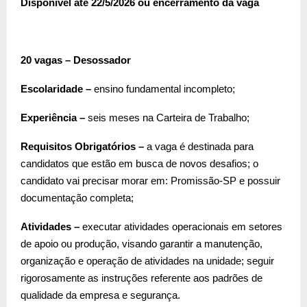
Disponível até 22/5/2026 ou encerramento da vaga
20 vagas – Desossador
Escolaridade –
ensino fundamental incompleto;
Experiência –
seis meses na Carteira de Trabalho;
Requisitos Obrigatórios –
a vaga é destinada para
candidatos que estão em busca de novos desafios; o
candidato vai precisar morar em: Promissão-SP e possuir
documentação completa;
Atividades –
executar atividades operacionais em setores
de apoio ou produção, visando garantir a manutenção,
organização e operação de atividades na unidade; seguir
rigorosamente as instruções referente aos padrões de
qualidade da empresa e segurança.