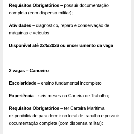
Requisitos Obrigatórios
– possuir documentação
completa (com dispensa militar);
Atividades –
diagnóstico, reparo e conservação de
máquinas e veículos.
Disponível até 22/5/2026 ou encerramento da vaga
2 vagas – Canoeiro
Escolaridade –
ensino fundamental incompleto;
Experiência –
seis meses na Carteira de Trabalho;
Requisitos Obrigatórios
– ter Carteira Marítima,
disponibilidade para dormir no local de trabalho e possuir
documentação completa (com dispensa militar);