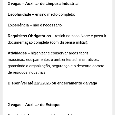
2 vagas – Auxiliar de Limpeza Industrial
Escolaridade –
ensino médio completo;
Experiência –
não é necessário;
Requisitos Obrigatórios
– residir na zona Norte e possuir
documentação completa (com dispensa militar);
Atividades –
higienizar e conservar áreas fabris,
máquinas, equipamentos e ambientes administrativos,
garantindo a organização, segurança e o descarte correto
de resíduos industriais.
Disponível até 22/5/2026 ou encerramento da vaga
2 vagas – Auxiliar de Estoque