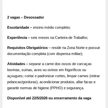
2 vagas – Desossador
Escolaridade –
ensino médio completo;
Experiência –
seis meses na Carteira de Trabalho;
Requisitos Obrigatórios
– residir na Zona Norte e possuir
documentação completa (com dispensa militar);
Atividades –
separar a carne dos ossos de carcaças
bovinas, suínas, aves ou ovinos em frigoríficos ou
açougues; cortar e padronizar cortes, limpar carnes (retirar
pelancas/gorduras), acondicionar produtos, afiar facas e
garantir normas de higiene (PPHO) e segurança.
Disponível até 22/5/2026 ou encerramento da vaga