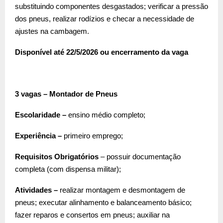
substituindo componentes desgastados; verificar a pressão
dos pneus, realizar rodízios e checar a necessidade de
ajustes na cambagem.
Disponível até 22/5/2026 ou encerramento da vaga
3 vagas – Montador de Pneus
Escolaridade –
ensino médio completo;
Experiência –
primeiro emprego;
Requisitos Obrigatórios
– possuir documentação
completa (com dispensa militar);
Atividades –
realizar montagem e desmontagem de
pneus; executar alinhamento e balanceamento básico;
fazer reparos e consertos em pneus; auxiliar na