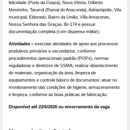
felicidade (Porto da Ceasa), Nova Vitória, Gilberto
Mestrinho, Tarumã (Ramal do Anaconda), Adrianópolis, Vila
municipal, Eldorado, Bairro da União, Villa Amazonas,
Nossa Senhora das Graças, Br-174 e possuir
documentação completa (com dispensa militar);
Atividades –
executar atividades de apoio aos processos
produtivos primários e secundários, conforme
procedimentos operacionais padrão (POPs), normas
reguladoras e diretrizes de SSMA; realizar abastecimento
de materiais, organização da área, limpeza de
equipamentos e controle básico de documentos; atuar no
monitoramento das condições de higiene, armazenamento
e limpeza, conforme as boas práticas de fabricação.
Disponível até 22/5/2026 ou encerramento da vaga