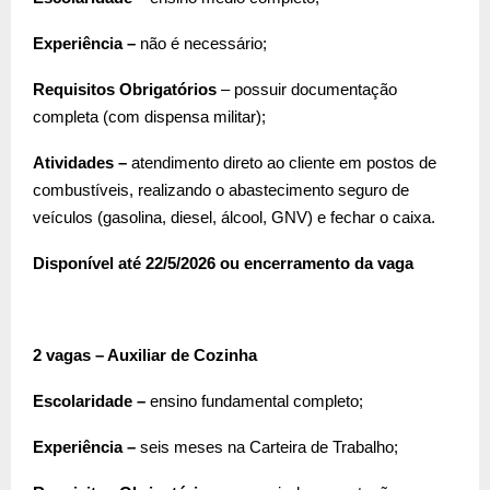
Experiência –
não é necessário;
Requisitos Obrigatórios
– possuir documentação
completa (com dispensa militar);
Atividades –
atendimento direto ao cliente em postos de
combustíveis, realizando o abastecimento seguro de
veículos (gasolina, diesel, álcool, GNV) e fechar o caixa.
Disponível até 22/5/2026 ou encerramento da vaga
2 vagas – Auxiliar de Cozinha
Escolaridade –
ensino fundamental completo;
Experiência –
seis meses na Carteira de Trabalho;