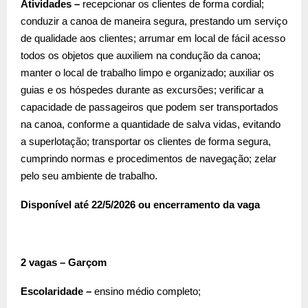
Atividades –
recepcionar os clientes de forma cordial;
conduzir a canoa de maneira segura, prestando um serviço
de qualidade aos clientes; arrumar em local de fácil acesso
todos os objetos que auxiliem na condução da canoa;
manter o local de trabalho limpo e organizado; auxiliar os
guias e os hóspedes durante as excursões; verificar a
capacidade de passageiros que podem ser transportados
na canoa, conforme a quantidade de salva vidas, evitando
a superlotação; transportar os clientes de forma segura,
cumprindo normas e procedimentos de navegação; zelar
pelo seu ambiente de trabalho.
Disponível até 22/5/2026 ou encerramento da vaga
2 vagas – Garçom
Escolaridade –
ensino médio completo;