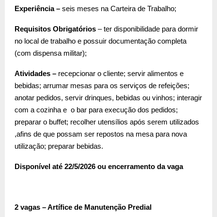
Experiência –
seis meses na Carteira de Trabalho;
Requisitos Obrigatórios
– ter disponibilidade para dormir
no local de trabalho e possuir documentação completa
(com dispensa militar);
Atividades –
recepcionar o cliente; servir alimentos e
bebidas; arrumar mesas para os serviços de refeições;
anotar pedidos, servir drinques, bebidas ou vinhos; interagir
com a cozinha e o bar para execução dos pedidos;
preparar o buffet; recolher utensílios após serem utilizados
,afins de que possam ser repostos na mesa para nova
utilização; preparar bebidas.
Disponível até 22/5/2026 ou encerramento da vaga
2 vagas – Artífice de Manutenção Predial