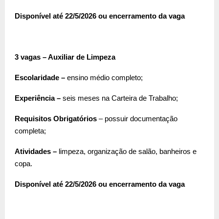
Disponível até 22/5/2026 ou encerramento da vaga
3 vagas – Auxiliar de Limpeza
Escolaridade –
ensino médio completo;
Experiência –
seis meses na Carteira de Trabalho;
Requisitos Obrigatórios
– possuir documentação
completa;
Atividades –
limpeza, organização de salão, banheiros e
copa.
Disponível até 22/5/2026 ou encerramento da vaga