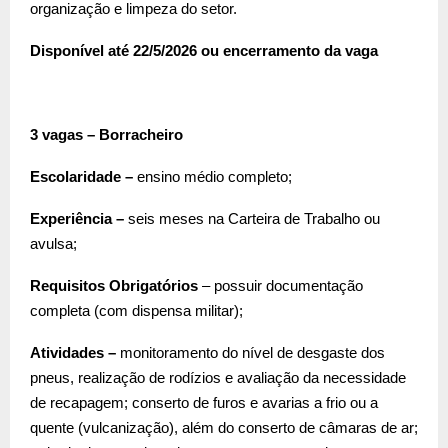
organização e limpeza do setor.
Disponível até 22/5/2026 ou encerramento da vaga
3 vagas – Borracheiro
Escolaridade –
ensino médio completo;
Experiência –
seis meses na Carteira de Trabalho ou
avulsa;
Requisitos Obrigatórios
– possuir documentação
completa (com dispensa militar);
Atividades –
monitoramento do nível de desgaste dos
pneus, realização de rodízios e avaliação da necessidade
de recapagem; conserto de furos e avarias a frio ou a
quente (vulcanização), além do conserto de câmaras de ar;