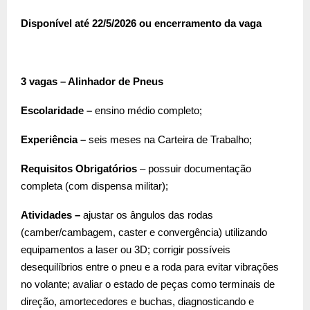
Disponível até 22/5/2026 ou encerramento da vaga
3 vagas – Alinhador de Pneus
Escolaridade –
ensino médio completo;
Experiência –
seis meses na Carteira de Trabalho;
Requisitos Obrigatórios
– possuir documentação
completa (com dispensa militar);
Atividades –
ajustar os ângulos das rodas
(camber/cambagem, caster e convergência) utilizando
equipamentos a laser ou 3D; corrigir possíveis
desequilíbrios entre o pneu e a roda para evitar vibrações
no volante; avaliar o estado de peças como terminais de
direção, amortecedores e buchas, diagnosticando e