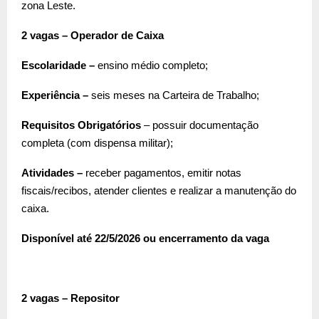
zona Leste.
2 vagas – Operador de Caixa
Escolaridade –
ensino médio completo;
Experiência –
seis meses na Carteira de Trabalho;
Requisitos Obrigatórios
– possuir documentação
completa (com dispensa militar);
Atividades –
receber pagamentos, emitir notas
fiscais/recibos, atender clientes e realizar a manutenção do
caixa.
Disponível até 22/5/2026 ou encerramento da vaga
2 vagas – Repositor