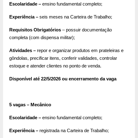
Escolaridade –
ensino fundamental completo;
Experiência –
seis meses na Carteira de Trabalho;
Requisitos Obrigatórios
– possuir documentação
completa (com dispensa militar);
Atividades –
repor e organizar produtos em prateleiras e
gôndolas, precificar itens, conferir validades, controlar
estoque e atender clientes no ponto de venda.
Disponível até 22/5/2026 ou encerramento da vaga
5 vagas – Mecânico
Escolaridade –
ensino fundamental completo;
Experiência –
registrada na Carteira de Trabalho;