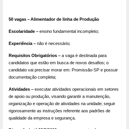
50 vagas – Alimentador de linha de Produção
Escolaridade –
ensino fundamental incompleto;
Experiência –
não é necessário;
Requisitos Obrigatórios –
a vaga é destinada para
candidatos que estão em busca de novos desafios; o
candidato vai precisar morar em: Promissão-SP e possuir
documentação completa;
Atividades –
executar atividades operacionais em setores
de apoio ou produção, visando garantir a manutenção,
organização e operação de atividades na unidade; seguir
rigorosamente as instruções referente aos padrões de
qualidade da empresa e segurança.