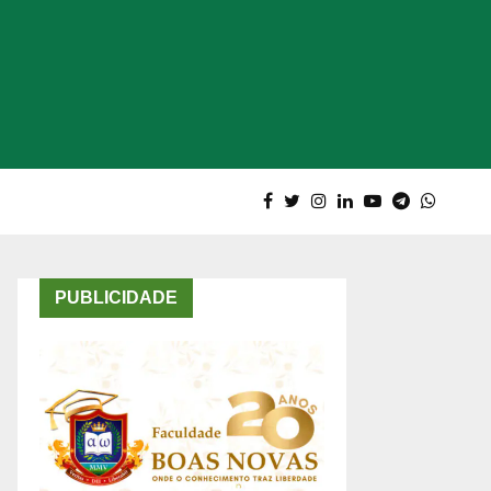
PUBLICIDADE