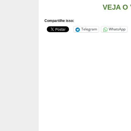
VEJA O V
Compartilhe isso:
Telegram
WhatsApp