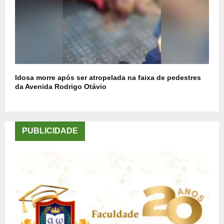
Idosa morre após ser atropelada na faixa de pedestres
da Avenida Rodrigo Otávio
PUBLICIDADE