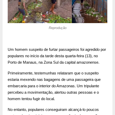
Reprodução
Um homem suspeito de furtar passageiros foi agredido por
populares no início da tarde desta quarta-feira (13), no
Porto de Manaus, na Zona Sul da capital amazonense.
Primeiramente, testemunhas relataram que o suspeito
estaria mexendo nas bagagens de uma passageira que
embarcaria para o interior do Amazonas. Um tripulante
percebeu a movimentação, alertou outras pessoas e o
homem tentou fugir do local.
No entanto, populares conseguiram alcançá-lo poucos