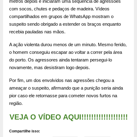
metros depois e iniciaram uma sequência de agressões
com socos, chutes e pedaços de madeira. Vídeos
compartilhados em grupos de WhatsApp mostram o
suspeito sendo obrigado a estender os braços enquanto
recebia pauladas nas mãos.
A ação violenta durou menos de um minuto. Mesmo ferido,
o homem conseguiu escapar ao voltar a correr pela área
do porto. Os agressores ainda tentaram persegui-lo
novamente, mas desistiram logo depois.
Por fim, um dos envolvidos nas agressões chegou a
ameaçar o suspeito, afirmando que a punição seria ainda
pior caso ele retornasse para cometer novos furtos na
região.
VEJA O VÍDEO AQUI!!!!!!!!!!!!!!!!!!!
Compartilhe isso: