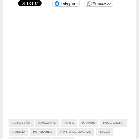
Telegram
WhatsApp
AGRESSÃO
AMAZONAS
FURTO
MANAUS
PASSAGEIRA
POLÍCIA
POPULARES
PORTO DE MANAUS
ROUBO