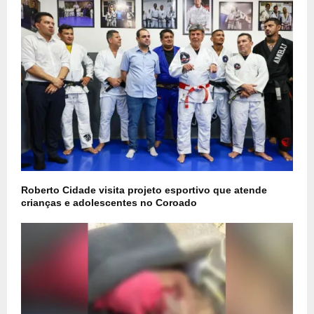
Roberto Cidade visita projeto esportivo que atende
crianças e adolescentes no Coroado