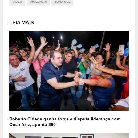
VÍDEO
VIOLÊNCIA
ZONA SUL
LEIA MAIS
Roberto Cidade ganha força e disputa liderança com
Omar Aziz, aponta 360