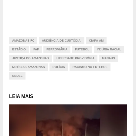
AMAZONAS FC
AUDIÊNCIA DE CUSTÓDIA.
CIAPA-AM
ESTÁDIO
FAF
FERROVIÁRIA
FUTEBOL
INJÚRIA RACIAL
JUSTIÇA DO AMAZONAS
LIBERDADE PROVISÓRIA
MANAUS
NOTÍCIAS AMAZONAS
POLÍCIA
RACISMO NO FUTEBOL
SEDEL
LEIA MAIS