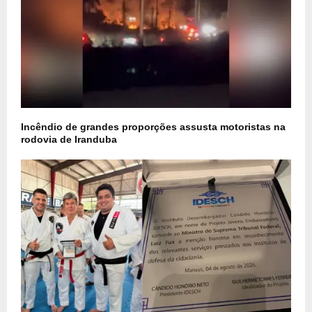
Incêndio de grandes proporções assusta motoristas na
rodovia de Iranduba