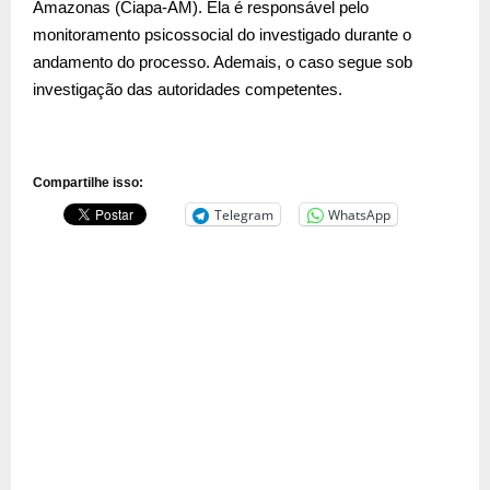
Amazonas (Ciapa-AM). Ela é responsável pelo
monitoramento psicossocial do investigado durante o
andamento do processo. Ademais, o caso segue sob
investigação das autoridades competentes.
Compartilhe isso:
Telegram
WhatsApp