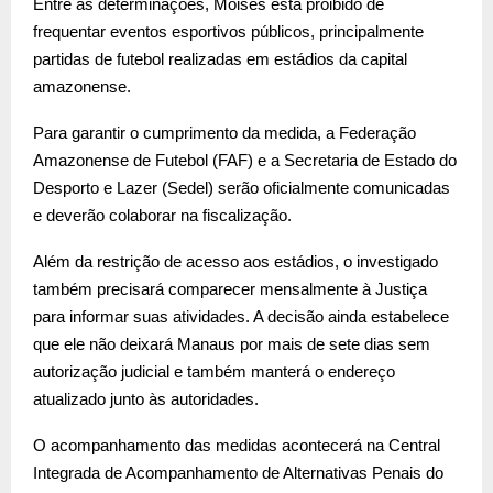
Entre as determinações, Moisés está proibido de
frequentar eventos esportivos públicos, principalmente
partidas de futebol realizadas em estádios da capital
amazonense.
Para garantir o cumprimento da medida, a Federação
Amazonense de Futebol (FAF) e a Secretaria de Estado do
Desporto e Lazer (Sedel) serão oficialmente comunicadas
e deverão colaborar na fiscalização.
Além da restrição de acesso aos estádios, o investigado
também precisará comparecer mensalmente à Justiça
para informar suas atividades. A decisão ainda estabelece
que ele não deixará Manaus por mais de sete dias sem
autorização judicial e também manterá o endereço
atualizado junto às autoridades.
O acompanhamento das medidas acontecerá na Central
Integrada de Acompanhamento de Alternativas Penais do