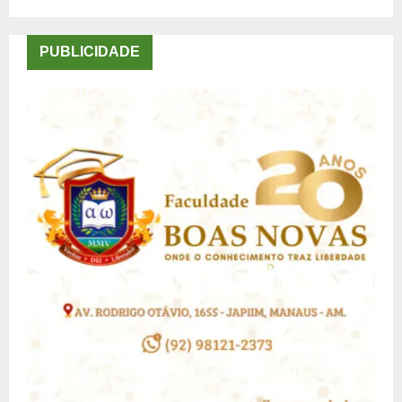
PUBLICIDADE