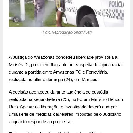
(Foto:Reprodução/SportyNet)
A Justiça do Amazonas concedeu liberdade provisória a
Moisés D., preso em flagrante por suspeita de injúria racial
durante a partida entre Amazonas FC e Ferroviária,
realizada no último domingo (24), em Manaus.
A decisão aconteceu durante audiência de custódia
realizada na segunda-feira (25), no Fórum Ministro Henoch
Reis. Apesar da liberação, o investigado deverá cumprir
uma série de medidas cautelares impostas pelo Judiciário
enquanto responde ao processo.