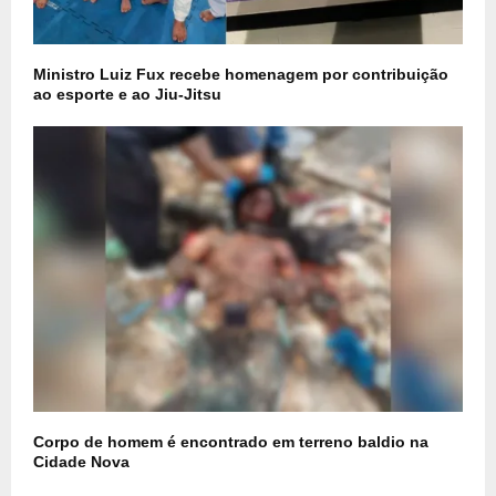
Ministro Luiz Fux recebe homenagem por contribuição
ao esporte e ao Jiu-Jitsu
Corpo de homem é encontrado em terreno baldio na
Cidade Nova