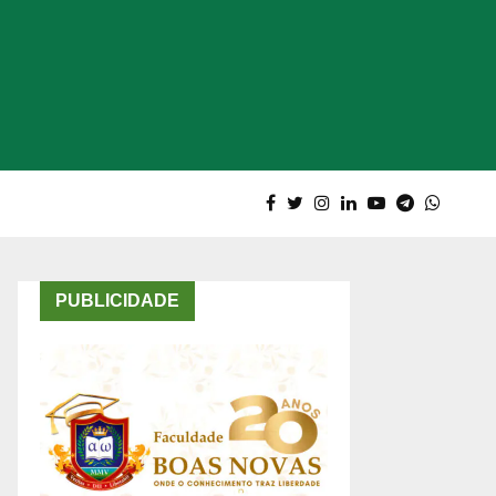
PUBLICIDADE