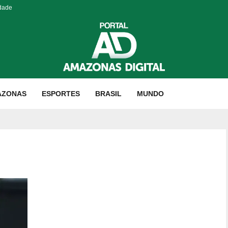
idade
AZONAS
ESPORTES
BRASIL
MUNDO