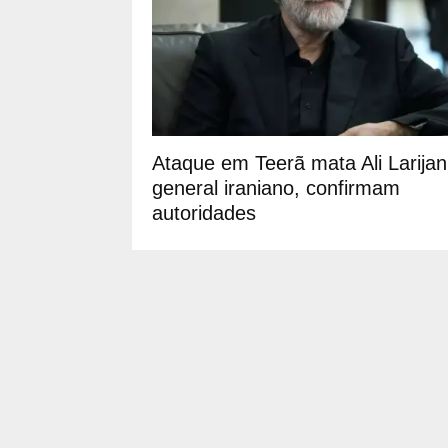
Ataque em Teerã mata Ali Larijan
general iraniano, confirmam
autoridades