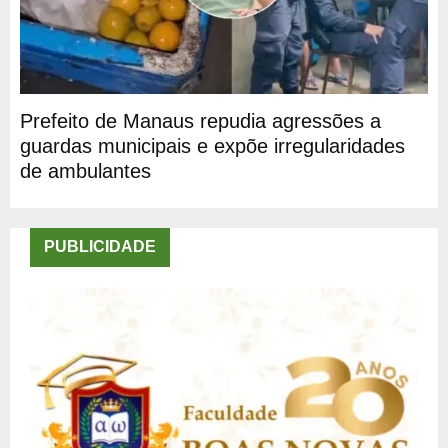
Prefeito de Manaus repudia agressões a
guardas municipais e expõe irregularidades
de ambulantes
PUBLICIDADE