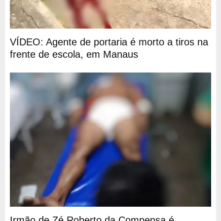
VÍDEO: Agente de portaria é morto a tiros na
frente de escola, em Manaus
Irmão de Zé Roberto da Compensa é