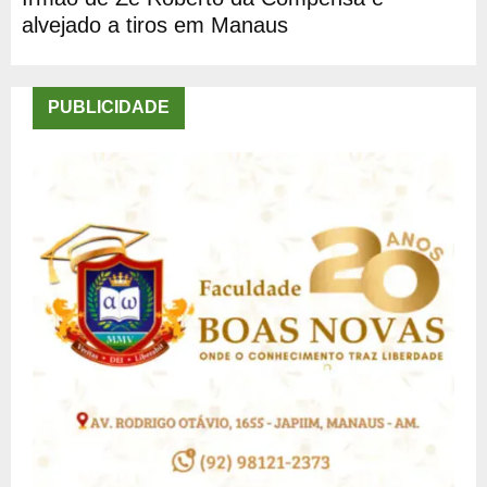
alvejado a tiros em Manaus
PUBLICIDADE