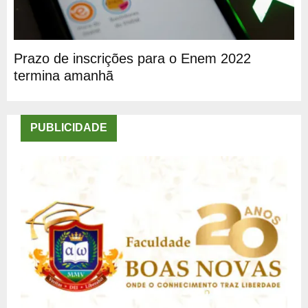
Prazo de inscrições para o Enem 2022
termina amanhã
PUBLICIDADE